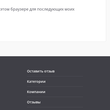
в этом браузере для последующих моих
Оставить отзыв
Категории
Компании
Отзывы