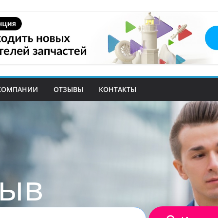
КОМПАНИИ
ОТЗЫВЫ
КОНТАКТЫ
зыв