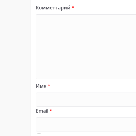
Комментарий
*
Имя
*
Email
*