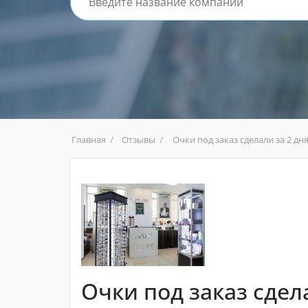
Главная
Отзывы
Очки под заказ сделали за 2 дн
Очки под заказ сдела