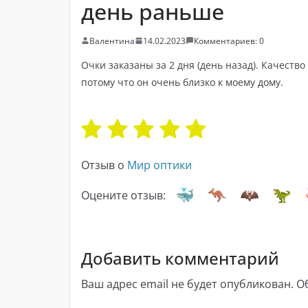
день раньше
Валентина
14.02.2023
Комментариев: 0
Очки заказаны за 2 дня (день назад). Качество
потому что он очень близко к моему дому.
Отзыв о
Мир оптики
Оцените отзыв:
Добавить комментарий
Ваш адрес email не будет опубликован.
О