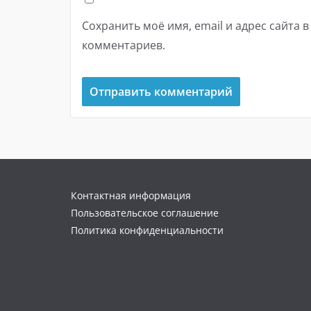
Сохранить моё имя, email и адрес сайта 
комментариев.
Контактная информация
Пользовательское соглашение
Политика конфиденциальности