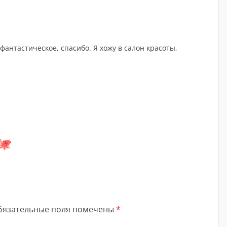
 фантастическое, спасибо. Я хожу в салон красоты,
бязательные поля помечены
*