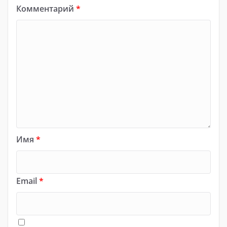
Комментарий
*
Имя
*
Email
*