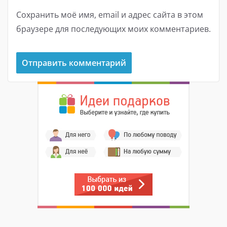
Сохранить моё имя, email и адрес сайта в этом
браузере для последующих моих комментариев.