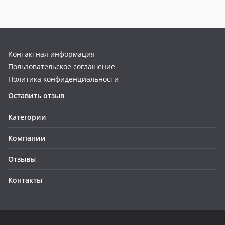
Контактная информация
Пользовательское соглашение
Политика конфиденциальности
Оставить отзыв
Категории
Компании
Отзывы
Контакты