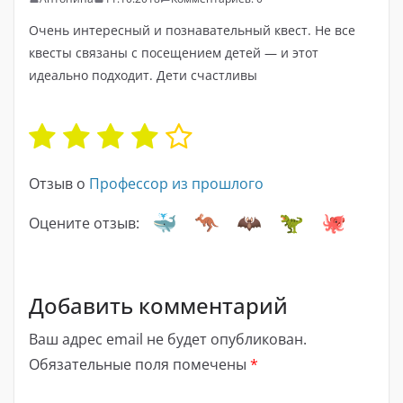
Очень интересный и познавательный квест. Не все
квесты связаны с посещением детей — и этот
идеально подходит. Дети счастливы
Отзыв о
Профессор из прошлого
Оцените отзыв:
Добавить комментарий
Ваш адрес email не будет опубликован.
Обязательные поля помечены
*