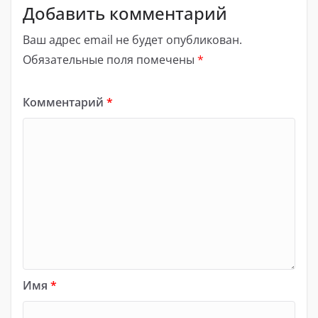
Добавить комментарий
Ваш адрес email не будет опубликован.
Обязательные поля помечены
*
Комментарий
*
Имя
*