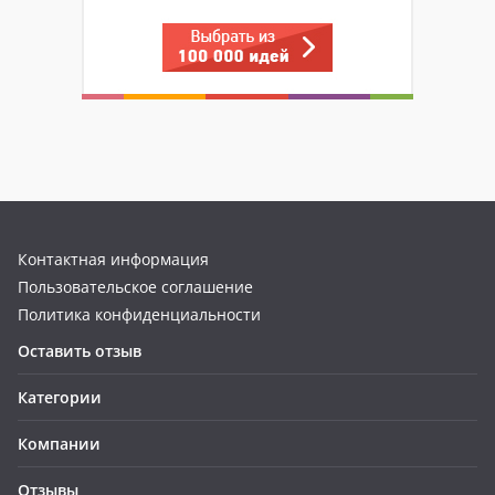
Контактная информация
Пользовательское соглашение
Политика конфиденциальности
Оставить отзыв
Категории
Компании
Отзывы