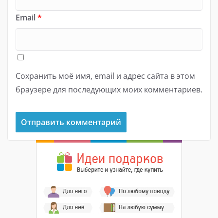
Email
*
Сохранить моё имя, email и адрес сайта в этом
браузере для последующих моих комментариев.