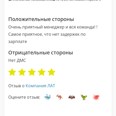
Положительные стороны
Очень приятный менеджер и вся команда! !
Самое приятное, что нет задержек по
зарплате
Отрицательные стороны
Нет ДМС
Отзыв о
Компания ЛАТ
Оцените отзыв: