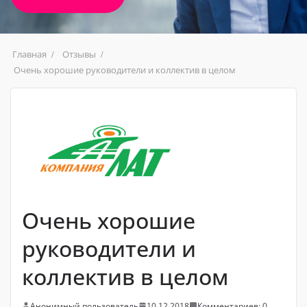
Главная
Отзывы
Очень хорошие руководители и коллектив в целом
Очень хорошие
руководители и
коллектив в целом
Анонимный пользователь
10.12.2018
Комментариев: 0