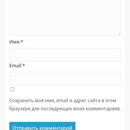
Имя
*
Email
*
Сохранить моё имя, email и адрес сайта в этом
браузере для последующих моих комментариев.