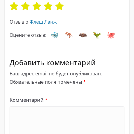
Отзыв о
Флеш Ланж
Оцените отзыв:
Добавить комментарий
Ваш адрес email не будет опубликован.
Обязательные поля помечены
*
Комментарий
*