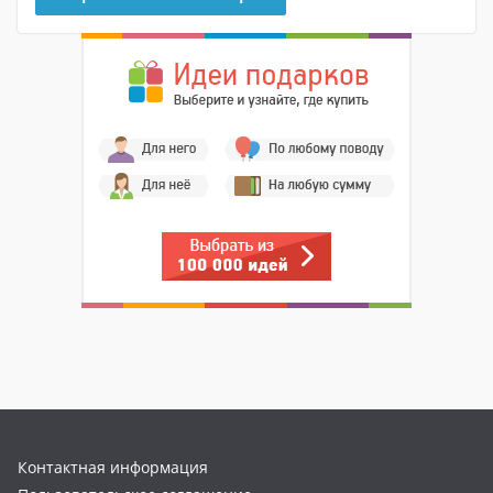
Контактная информация