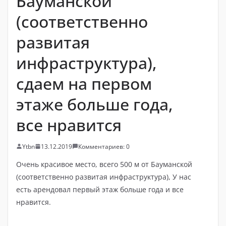
Бауманской
(соответственно
развитая
инфраструктура),
сдаем на первом
этаже больше года,
все нравится
Ytbn
13.12.2019
Комментариев: 0
Очень красивое место, всего 500 м от Бауманской
(соответственно развитая инфраструктура), У нас
есть арендовал первый этаж больше года и все
нравится.