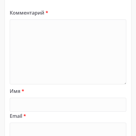
Комментарий
*
Имя
*
Email
*