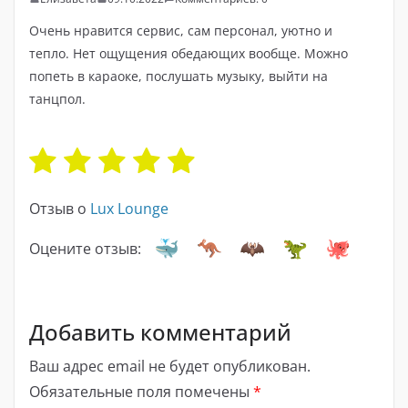
Очень нравится сервис, сам персонал, уютно и
тепло. Нет ощущения обедающих вообще. Можно
попеть в караоке, послушать музыку, выйти на
танцпол.
Отзыв о
Lux Lounge
Оцените отзыв:
Добавить комментарий
Ваш адрес email не будет опубликован.
Обязательные поля помечены
*