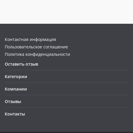
Контактная информация
Пользовательское соглашение
Политика конфиденциальности
Оставить отзыв
Категории
Компании
Отзывы
Контакты