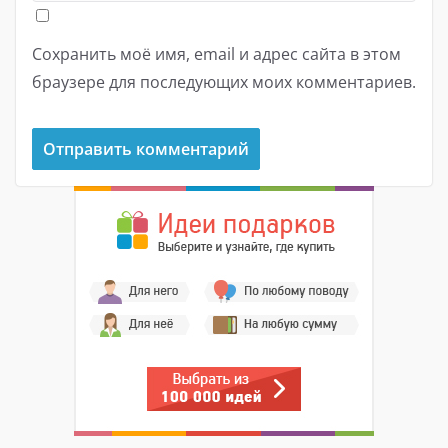
Сохранить моё имя, email и адрес сайта в этом
браузере для последующих моих комментариев.