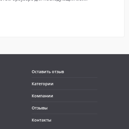
Оставить отзыв
Категории
Компании
Отзывы
Контакты