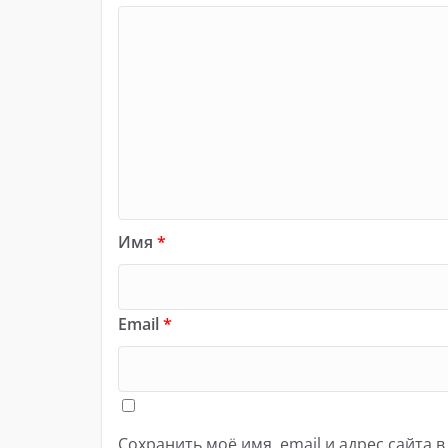
Имя
*
Email
*
Сохранить моё имя, email и адрес сайта 