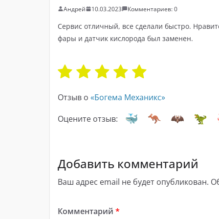
Андрей
10.03.2023
Комментариев: 0
Сервис отличный, все сделали быстро. Нравитс
фары и датчик кислорода был заменен.
Отзыв о
«Богема Механикс»
Оцените отзыв:
Добавить комментарий
Ваш адрес email не будет опубликован.
О
Комментарий
*