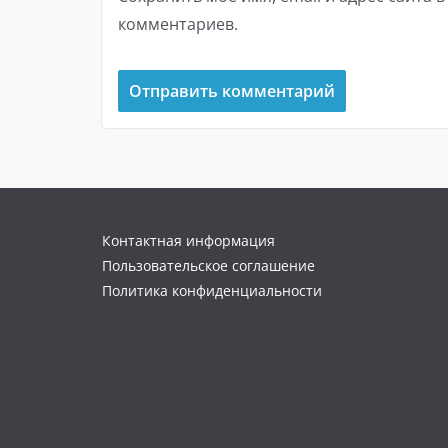
комментариев.
Контактная информация
Пользовательское соглашение
Политика конфиденциальности