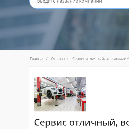
Главная
Отзывы
Сервис отличный, все сделали 
Сервис отличный, в