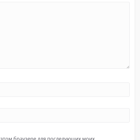
в этом браузере для последующих моих