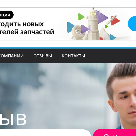
КОМПАНИИ
ОТЗЫВЫ
КОНТАКТЫ
зыв