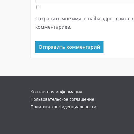
Сохранить моё имя, email и адрес сайта 
комментариев.
Контактная информация
Пользовательское соглашение
Политика конфиденциальности