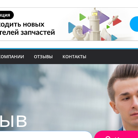
КОМПАНИИ
ОТЗЫВЫ
КОНТАКТЫ
зыв