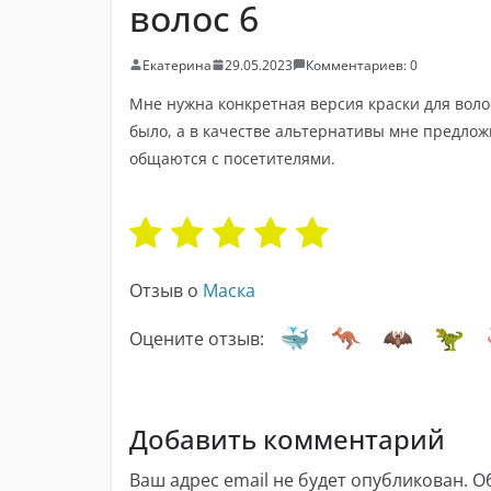
волос 6
Екатерина
29.05.2023
Комментариев: 0
Мне нужна конкретная версия краски для волос
было, а в качестве альтернативы мне предло
общаются с посетителями.
Отзыв о
Маска
Оцените отзыв:
Добавить комментарий
Ваш адрес email не будет опубликован.
О