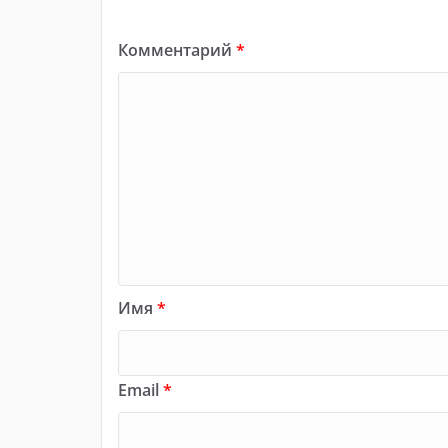
Комментарий
*
Имя
*
Email
*