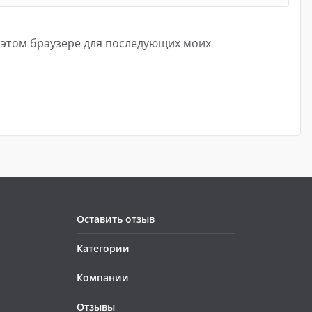
в этом браузере для последующих моих
Оставить отзыв
Категории
Компании
Отзывы