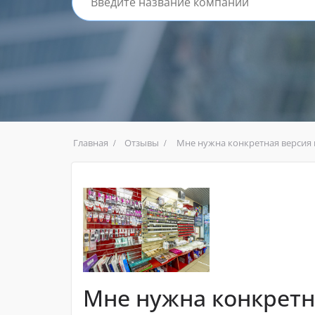
Главная
Отзывы
Мне нужна конкретная версия к
Мне нужна конкретн