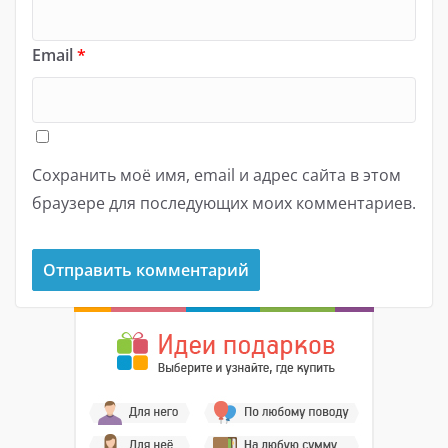
Email
*
Сохранить моё имя, email и адрес сайта в этом
браузере для последующих моих комментариев.