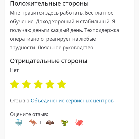
Положительные стороны
Мне нравится здесь работать. Бесплатное
обучение. Доход хороший и стабильный. Я
получаю деньги каждый день. Техподдержка
оперативно отреагирует на любые
трудности. Лояльное руководство.
Отрицательные стороны
Нет
Отзыв о
Объединение сервисных центров
Оцените отзыв:
1