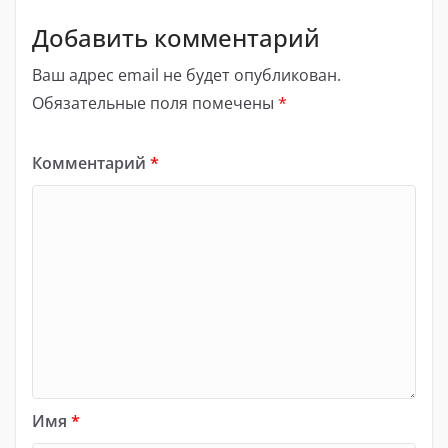
Добавить комментарий
Ваш адрес email не будет опубликован.
Обязательные поля помечены
*
Комментарий
*
Имя
*