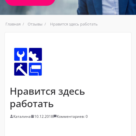
Главная
Отзывы
Нравится здесь работать
Нравится здесь
работать
Каталина
10.12.2018
Комментариев: 0