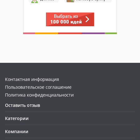
Контактная информация
Пользовательское соглашение
Политика конфиденциальности
Оставить отзыв
Категории
Компании