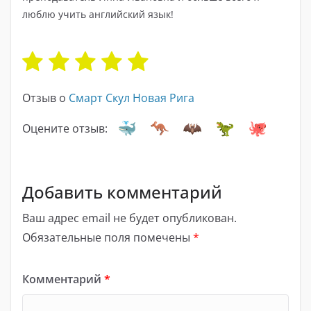
люблю учить английский язык!
Отзыв о
Смарт Скул Новая Рига
Оцените отзыв:
Добавить комментарий
Ваш адрес email не будет опубликован.
Обязательные поля помечены
*
Комментарий
*