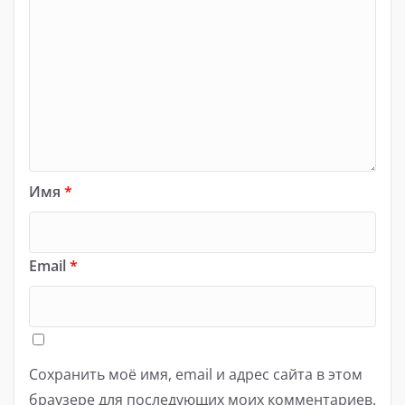
Имя
*
Email
*
Сохранить моё имя, email и адрес сайта в этом
браузере для последующих моих комментариев.