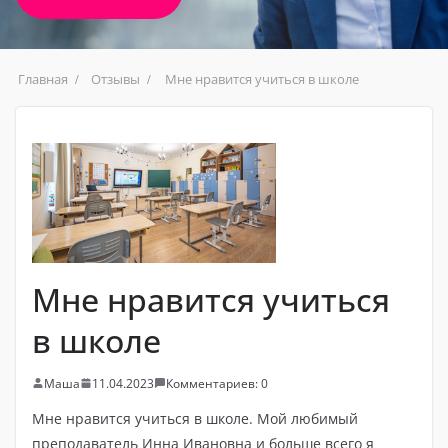
Главная
Отзывы
Мне нравится учиться в школе
Мне нравится учиться
в школе
Маша
11.04.2023
Комментариев: 0
Мне нравится учиться в школе. Мой любимый
преподаватель Инна Ивановна и больше всего я