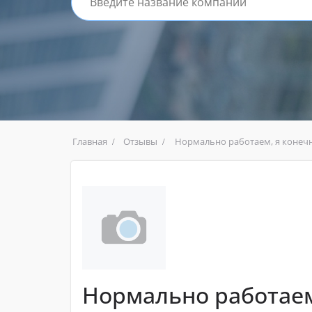
Главная
Отзывы
Нормально работаем, я конечн
Нормально работаем,