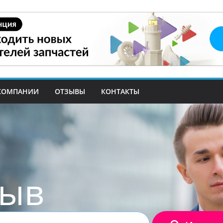
КОМПАНИИ
ОТЗЫВЫ
КОНТАКТЫ
зыв