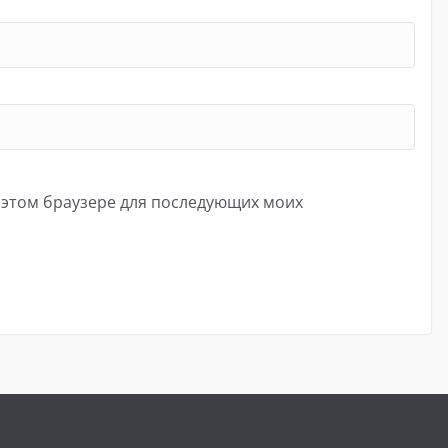
в этом браузере для последующих моих