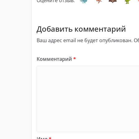
Оцените отзыв:
Добавить комментарий
Ваш адрес email не будет опубликован.
О
Комментарий
*