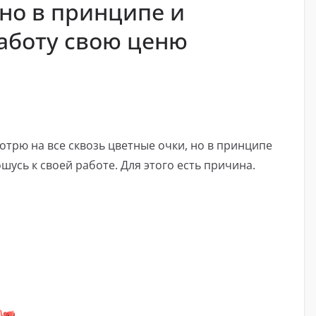
 но в принципе и
аботу свою ценю
отрю на все сквозь цветные очки, но в принципе
усь к своей работе. Для этого есть причина.