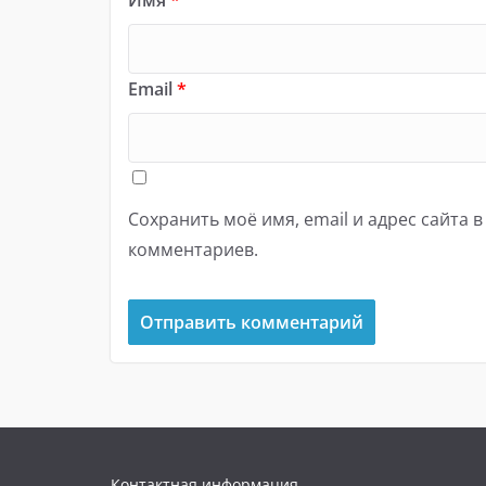
Имя
*
Email
*
Сохранить моё имя, email и адрес сайта 
комментариев.
Контактная информация