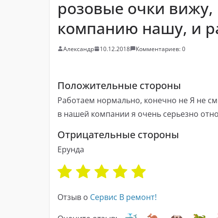
розовые очки вижу,
компанию нашу, и р
Александр
10.12.2018
Комментариев: 0
Положительные стороны
Работаем нормально, конечно не Я не см
в нашей компании я очень серьезно отнош
Отрицательные стороны
Ерунда
Отзыв о
Сервис В ремонт!