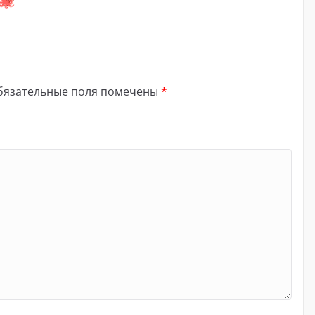
бязательные поля помечены
*