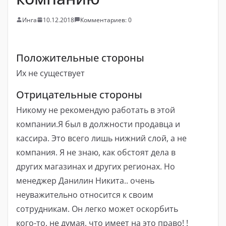
Инга
10.12.2018
Комментариев: 0
Положительные стороны
Их не существует
Отрицательные стороны
Никому не рекомендую работать в этой
компании.Я был в должности продавца и
кассира. Это всего лишь нижний слой, а не
компания. Я не знаю, как обстоят дела в
других магазинах и других регионах. Но
менеджер Данилин Никита.. очень
неуважительно относится к своим
сотрудникам. Он легко может оскорбить
кого-то, не думая, что имеет на это право! !