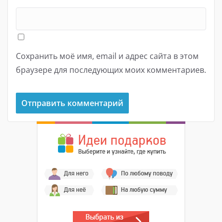
Сохранить моё имя, email и адрес сайта в этом
браузере для последующих моих комментариев.