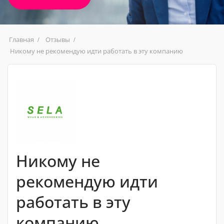
Главная
Отзывы
Никому не рекомендую идти работать в эту компанию
Никому не
рекомендую идти
работать в эту
компанию