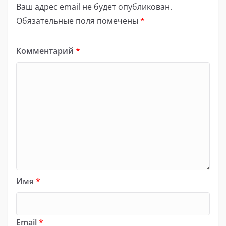
Ваш адрес email не будет опубликован.
Обязательные поля помечены
*
Комментарий
*
Имя
*
Email
*