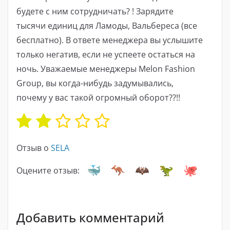
будете с ним сотрудничать? ! Зарядите
тысячи единиц для Ламоды, Вальбереса (все
бесплатно). В ответе менеджера вы услышите
только негатив, если не успеете остаться на
ночь. Уважаемые менеджеры Melon Fashion
Group, вы когда-нибудь задумывались,
почему у вас такой огромный оборот??!!
Отзыв о
SELA
Оцените отзыв:
Добавить комментарий