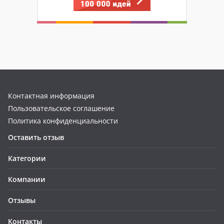
Контактная информация
Пользовательское соглашение
Политика конфиденциальности
Оставить отзыв
Категории
Компании
Отзывы
Контакты