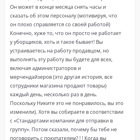
Он может в конце месяца снять часы и
сказать об этом персоналу (мотивируя, что
он плохо справляется со своей работой)
Конечно, хуже то, что он просто не работает
у уборщиков, хоть и такое бывает! Вы
устраиваетесь на работу продавцом, но
выполнять эту работу вы будете для всех,
включая администраторов и
мерчендайзеров (это другая история, все
сотрудники магазина продают товары)
каждый день, несколько раз в день.
Поскольку Никите это не понравилось, вы это
изменили). Хотя вы собираете в соответствии
с «Стандартами компании для отправки в
группу». Потом сказали, почему бы тебе не
поговорить с покупателем? ! ! Когда вы