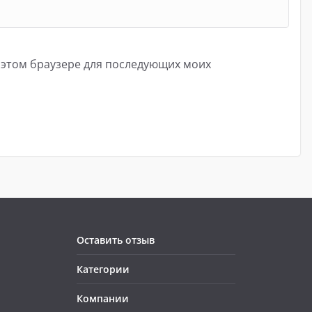
в этом браузере для последующих моих
Оставить отзыв
Категории
Компании