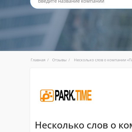
Главная
Отзывы
Несколько слов о компании «
Несколько слов о к