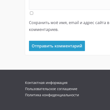
Сохранить моё имя, email и адрес сайта 
комментариев.
Контактная информация
Пользовательское соглашение
Политика конфиденциальности