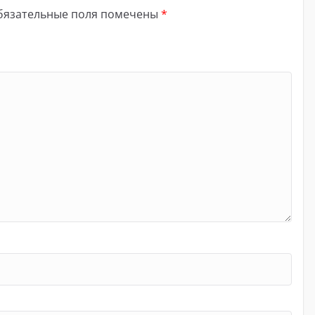
бязательные поля помечены
*