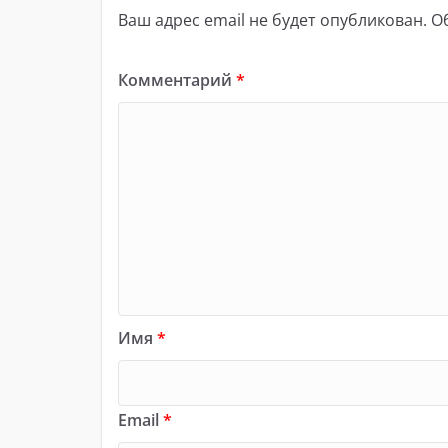
Ваш адрес email не будет опубликован.
О
Комментарий
*
Имя
*
Email
*