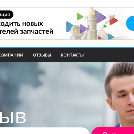
КОМПАНИИ
ОТЗЫВЫ
КОНТАКТЫ
зыв