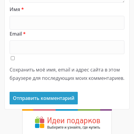
Имя
*
Email
*
Сохранить моё имя, email и адрес сайта в этом
браузере для последующих моих комментариев.