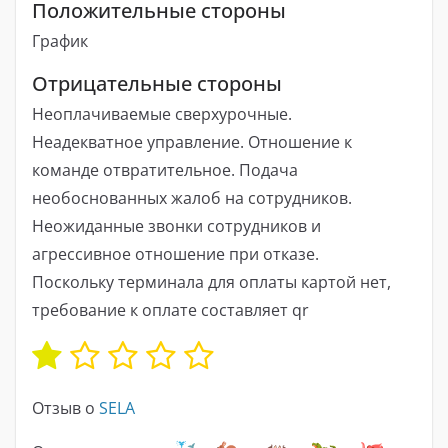
Положительные стороны
График
Отрицательные стороны
Неоплачиваемые сверхурочные.
Неадекватное управление. Отношение к
команде отвратительное. Подача
необоснованных жалоб на сотрудников.
Неожиданные звонки сотрудников и
агрессивное отношение при отказе.
Поскольку терминала для оплаты картой нет,
требование к оплате составляет qr
Отзыв о
SELA