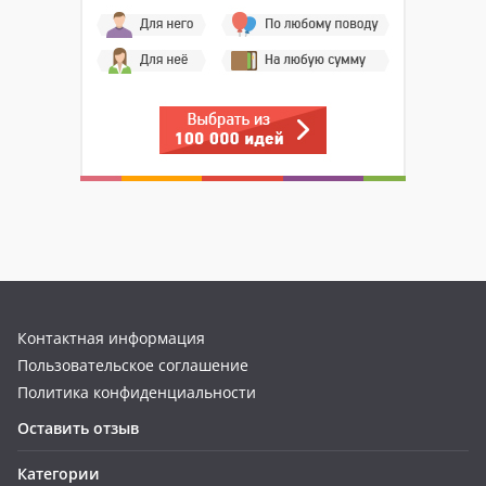
Контактная информация
Пользовательское соглашение
Политика конфиденциальности
Оставить отзыв
Категории