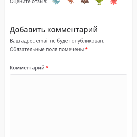
Оцените отзыв:
Добавить комментарий
Ваш адрес email не будет опубликован.
Обязательные поля помечены
*
Комментарий
*