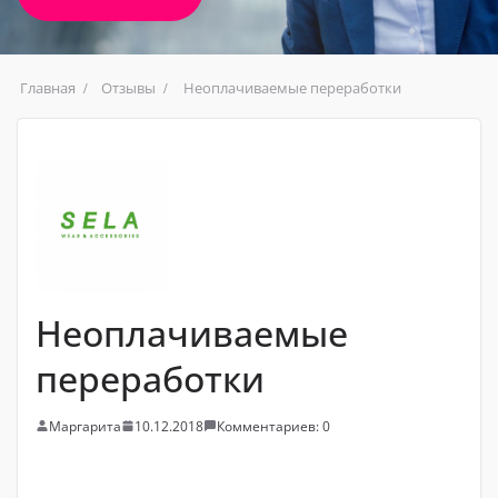
Главная
Отзывы
Неоплачиваемые переработки
Неоплачиваемые
переработки
Маргарита
10.12.2018
Комментариев: 0