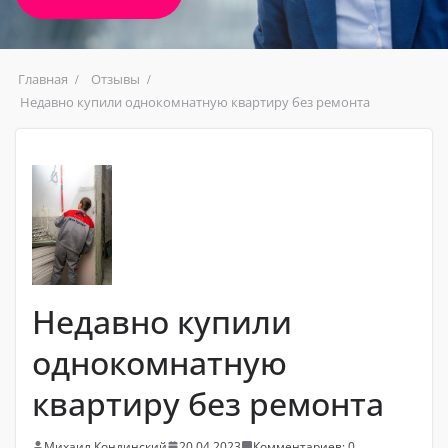
Главная
Отзывы
Недавно купили однокомнатную квартиру без ремонта
Недавно купили
однокомнатную
квартиру без ремонта
Михаил Кондинский
20.04.2023
Комментариев: 0