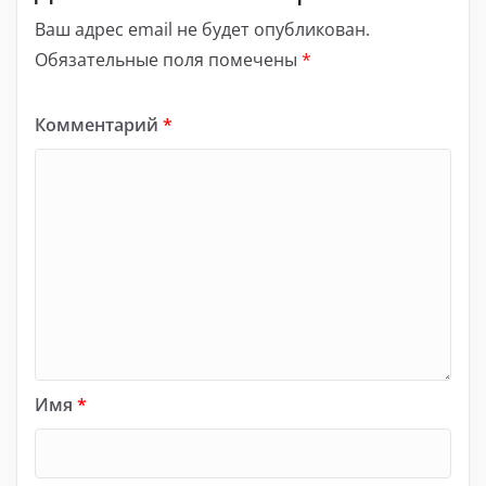
Ваш адрес email не будет опубликован.
Обязательные поля помечены
*
Комментарий
*
Имя
*