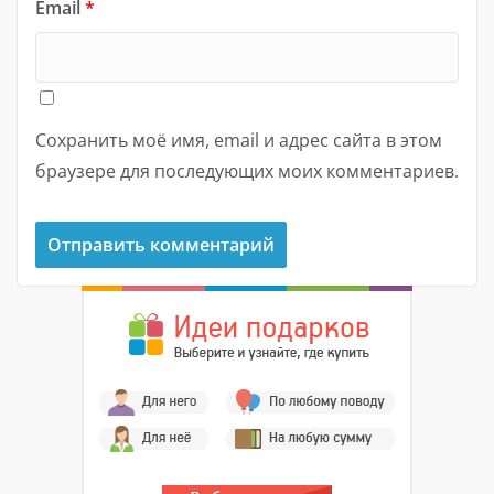
Email
*
Сохранить моё имя, email и адрес сайта в этом
браузере для последующих моих комментариев.