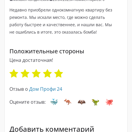
Недавно приобрели однокомнатную квартиру без
ремонта. Мы искали место, где можно сделать
работу быстрее и качественнее, и нашли вас. Мы
не ошиблись в итоге, это оказалась бомба!
Положительные стороны
Цена достаточная!
Отзыв о
Дом Профи 24
Оцените отзыв:
Добавить комментарий