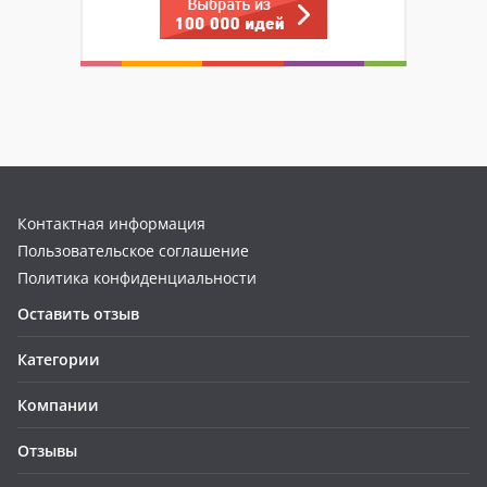
Контактная информация
Пользовательское соглашение
Политика конфиденциальности
Оставить отзыв
Категории
Компании
Отзывы