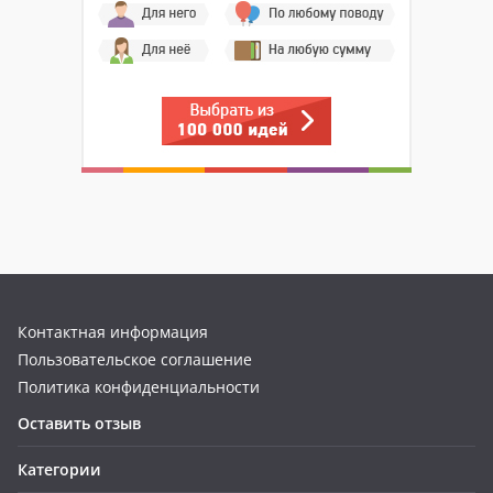
Контактная информация
Пользовательское соглашение
Политика конфиденциальности
Оставить отзыв
Категории