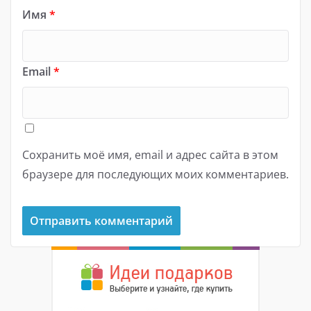
Имя
*
Email
*
Сохранить моё имя, email и адрес сайта в этом
браузере для последующих моих комментариев.