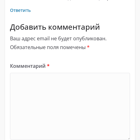
Ответить
Добавить комментарий
Ваш адрес email не будет опубликован.
Обязательные поля помечены
*
Комментарий
*