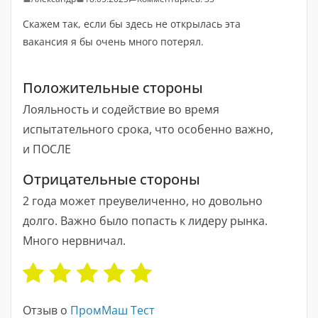
Скажем так, если бы здесь не открылась эта
вакансия я бы очень много потерял.
Положительные стороны
Лояльность и содействие во время
испытательного срока, что особенно важно,
и ПОСЛЕ
Отрицательные стороны
2 года может преувеличенно, но довольно
долго. Важно было попасть к лидеру рынка.
Много нервничал.
Отзыв о
ПромМаш Тест