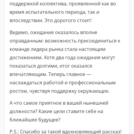
поддержкой коллектива, проявленной как во
время испытательного периода, так и
впоследствии. Это дорогого стоит!
Видимо, ожидание оказалось вполне
оправданным: возможность присоединиться к
команде лидера рынка стала настоящим
достижением. Хотя два года ожидания могут
показаться долгими, итог оказался
впечатляющим. Теперь главное —
наслаждаться работой и профессиональным
ростом, чувствуя поддержку окружающих.
А что самое приятное в вашей нынешней
должности? Какие цели ставите себе на
ближайшее будущее?
P.S.: Спасибо за такой вдохновляющий рассказ!