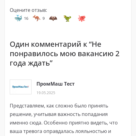
Оцените отзыв:
16
9
Один комментарий к “
Не
понравилось мою вакансию 2
года ждать
”
ПромМаш Тест
19.05.2025
Представляем, как сложно было принять
решение, учитывая важность попадания
именно сюда. Особенно приятно видеть, что
ваша тревога оправдалась лояльностью и