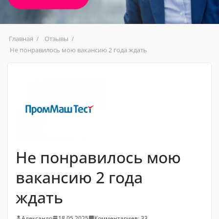
Главная
Отзывы
Не понравилось мою вакансию 2 года ждать
Не понравилось мою
вакансию 2 года
ждать
Александр
18.05.2025
Комментариев: 33