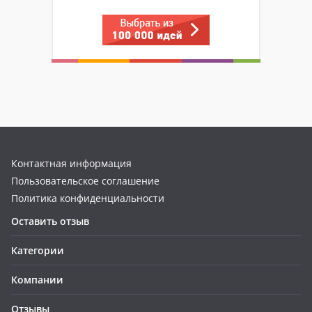
Контактная информация
Пользовательское соглашение
Политика конфиденциальности
Оставить отзыв
Категории
Компании
Отзывы