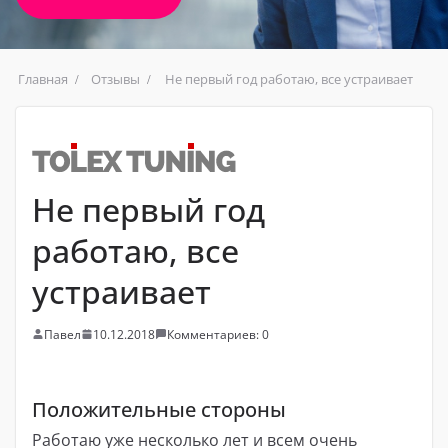
Главная
Отзывы
Не первый год работаю, все устраивает
Не первый год
работаю, все
устраивает
Павел
10.12.2018
Комментариев: 0
Положительные стороны
Работаю уже несколько лет и всем очень