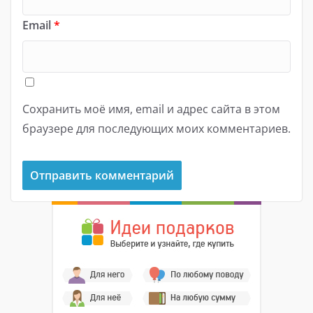
Email
*
Сохранить моё имя, email и адрес сайта в этом
браузере для последующих моих комментариев.