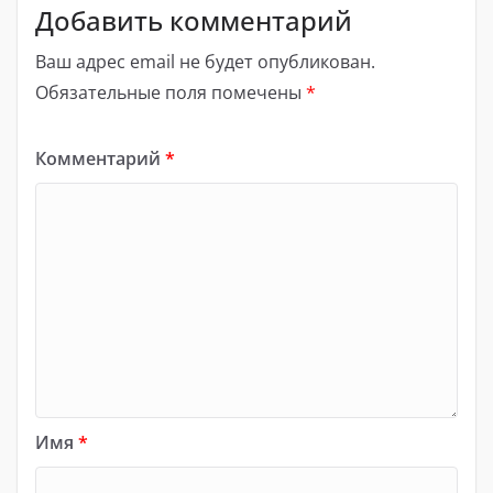
Добавить комментарий
Ваш адрес email не будет опубликован.
Обязательные поля помечены
*
Комментарий
*
Имя
*