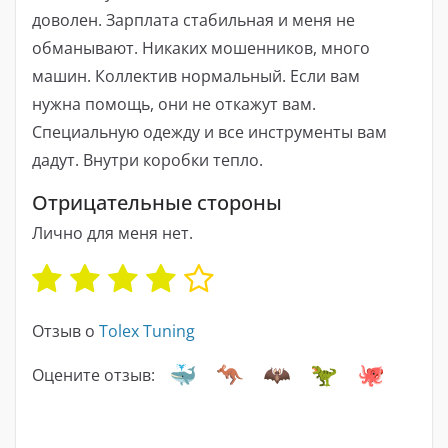
доволен. Зарплата стабильная и меня не
обманывают. Никаких мошенников, много
машин. Коллектив нормальный. Если вам
нужна помощь, они не откажут вам.
Специальную одежду и все инструменты вам
дадут. Внутри коробки тепло.
Отрицательные стороны
Лично для меня нет.
Отзыв о
Tolex Tuning
Оцените отзыв: