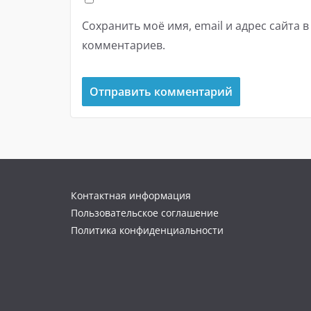
Сохранить моё имя, email и адрес сайта 
комментариев.
Контактная информация
Пользовательское соглашение
Политика конфиденциальности