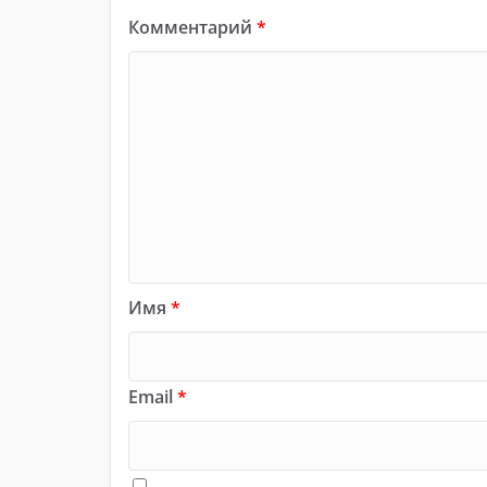
Комментарий
*
Имя
*
Email
*