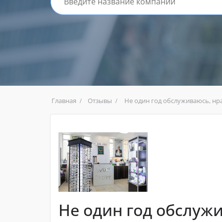
Главная
Отзывы
Не один год обслуживаюсь, нр
Не один год обслуж