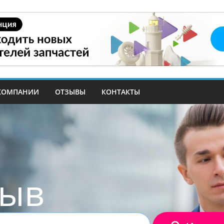
КОМПАНИИ
ОТЗЫВЫ
КОНТАКТЫ
зыв