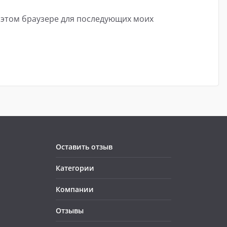
в этом браузере для последующих моих
Оставить отзыв
Категории
Компании
Отзывы