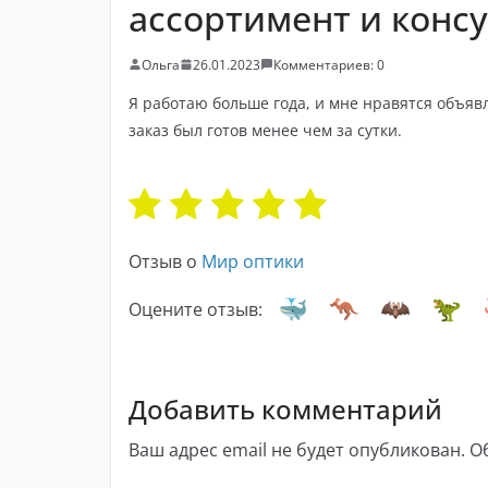
ассортимент и конс
Ольга
26.01.2023
Комментариев: 0
Я работаю больше года, и мне нравятся объяв
заказ был готов менее чем за сутки.
Отзыв о
Мир оптики
Оцените отзыв:
Добавить комментарий
Ваш адрес email не будет опубликован.
О