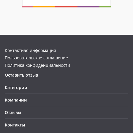
Контактная информация
Пользовательское соглашение
Политика конфиденциальности
Оставить отзыв
Категории
Компании
Отзывы
Контакты