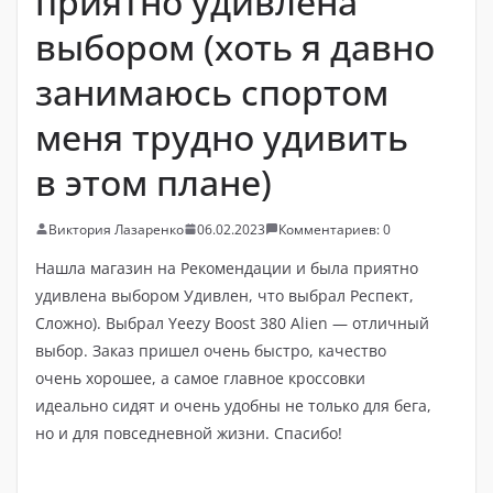
приятно удивлена ​​
выбором (хоть я давно
занимаюсь спортом
меня трудно удивить
в этом плане)
Виктория Лазаренко
06.02.2023
Комментариев: 0
Нашла магазин на Рекомендации и была приятно
удивлена ​​выбором Удивлен, что выбрал Респект,
Сложно). Выбрал Yeezy Boost 380 Alien — отличный
выбор. Заказ пришел очень быстро, качество
очень хорошее, а самое главное кроссовки
идеально сидят и очень удобны не только для бега,
но и для повседневной жизни. Спасибо!