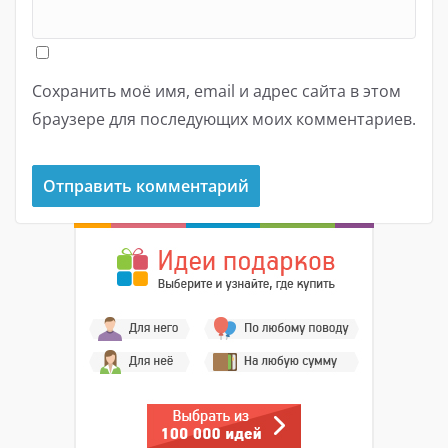
Сохранить моё имя, email и адрес сайта в этом
браузере для последующих моих комментариев.