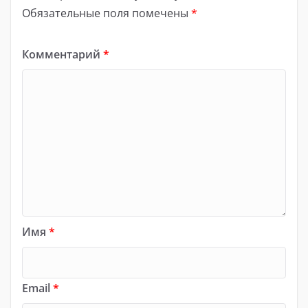
Обязательные поля помечены
*
Комментарий
*
Имя
*
Email
*