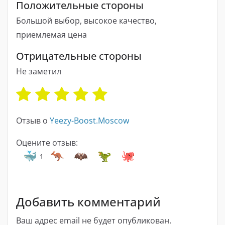
Положительные стороны
Большой выбор, высокое качество,
приемлемая цена
Отрицательные стороны
Не заметил
Отзыв о
Yeezy-Boost.Moscow
Оцените отзыв:
1
Добавить комментарий
Ваш адрес email не будет опубликован.