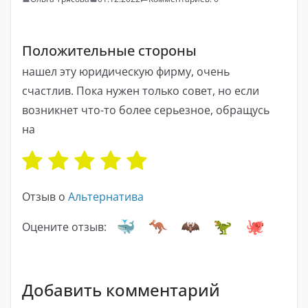
Положительные стороны
нашел эту юридическую фирму, очень
счастлив. Пока нужен только совет, но если
возникнет что-то более серьезное, обращусь
на
Отзыв о
Альтернатива
Оцените отзыв:
Добавить комментарий