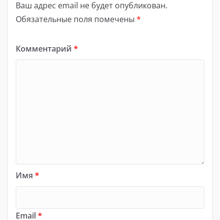
Ваш адрес email не будет опубликован.
Обязательные поля помечены
*
Комментарий
*
Имя
*
Email
*