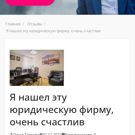
Главная
Отзывы
Я нашел эту юридическую фирму, очень счастлив
Я нашел эту
юридическую фирму,
очень счастлив
Ольга Трясова
01.12.2022
Комментариев: 0