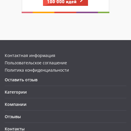
Контактная информация
Пользовательское соглашение
Политика конфиденциальности
Оставить отзыв
Категории
Компании
Отзывы
Контакты