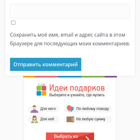
Сохранить моё имя, email и адрес сайта в этом
браузере для последующих моих комментариев.