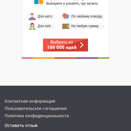
Контактная информация
Пользовательское соглашение
Политика конфиденциальности
Оставить отзыв