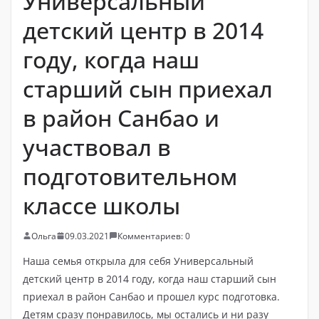
Универсальный
детский центр в 2014
году, когда наш
старший сын приехал
в район Санбао и
участвовал в
подготовительном
классе школы
Ольга
09.03.2021
Комментариев: 0
Наша семья открыла для себя Универсальный
детский центр в 2014 году, когда наш старший сын
приехал в район Санбао и прошел курс подготовка.
Детям сразу понравилось, мы остались и ни разу