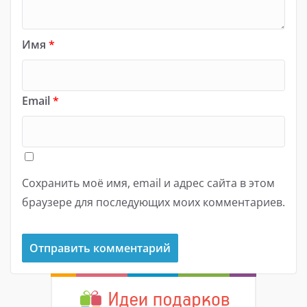
Имя
*
Email
*
Сохранить моё имя, email и адрес сайта в этом
браузере для последующих моих комментариев.