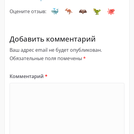
Оцените отзыв:
Добавить комментарий
Ваш адрес email не будет опубликован.
Обязательные поля помечены
*
Комментарий
*