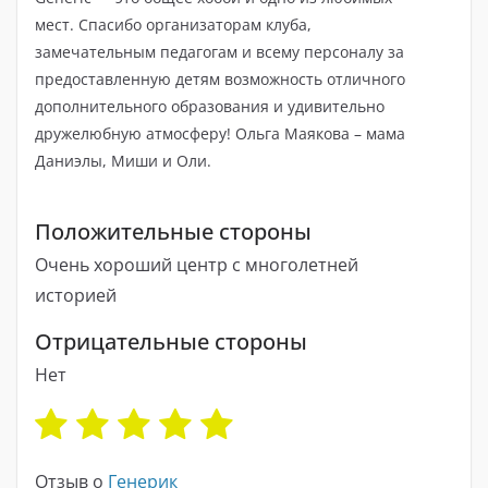
мест. Спасибо организаторам клуба,
замечательным педагогам и всему персоналу за
предоставленную детям возможность отличного
дополнительного образования и удивительно
дружелюбную атмосферу! Ольга Маякова – мама
Даниэлы, Миши и Оли.
Положительные стороны
Очень хороший центр с многолетней
историей
Отрицательные стороны
Нет
Отзыв о
Генерик