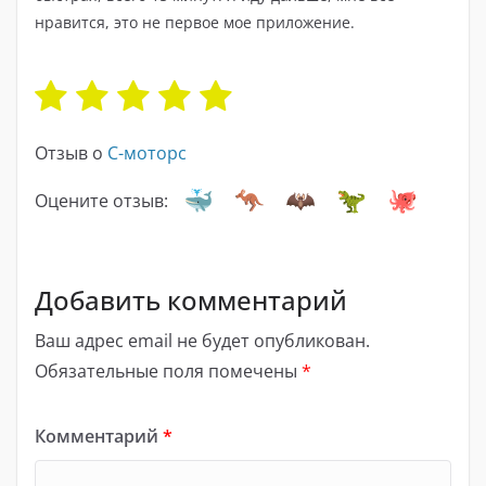
нравится, это не первое мое приложение.
Отзыв о
С-моторс
Оцените отзыв:
Добавить комментарий
Ваш адрес email не будет опубликован.
Обязательные поля помечены
*
Комментарий
*