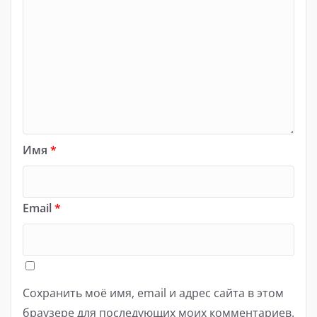
Имя
*
Email
*
Сохранить моё имя, email и адрес сайта в этом
браузере для последующих моих комментариев.