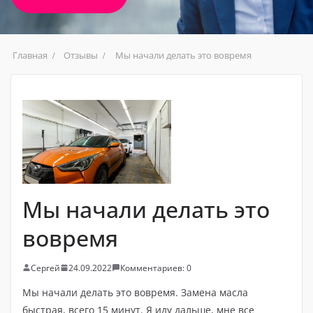
Главная
Отзывы
Мы начали делать это вовремя
Мы начали делать это
вовремя
Сергей
24.09.2022
Комментариев: 0
Мы начали делать это вовремя. Замена масла
быстрая, всего 15 минут. Я иду дальше, мне все