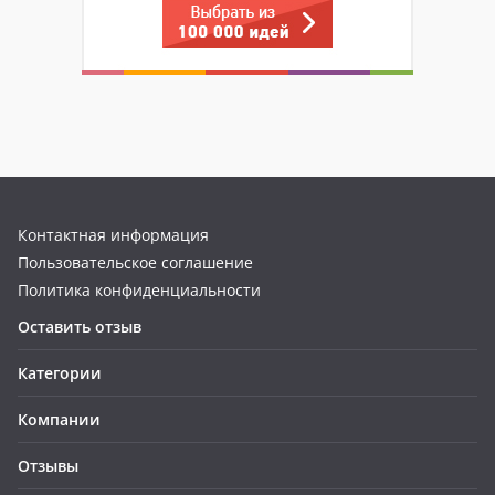
Контактная информация
Пользовательское соглашение
Политика конфиденциальности
Оставить отзыв
Категории
Компании
Отзывы