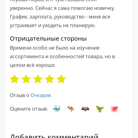
уверенно. Сейчас я сама помогаю новичку.
График, зарплата, руководство - меня все
устраивает и уходить не планирую.
Отрицательные стороны
Времени особо не было на изучение
ассортимента и особенностей товара, но в
целом всё хорошо
Отзыв о
Очкарик
Оцените отзыв:
Добавить комментарий