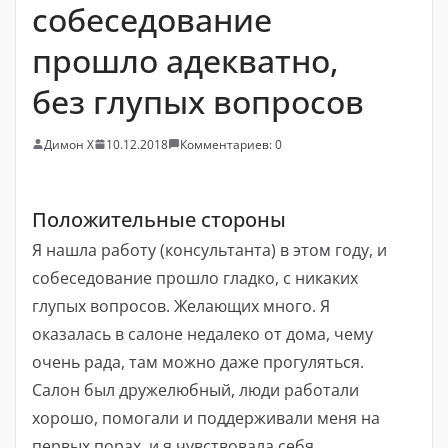
собеседование
прошло адекватно,
без глупых вопросов
Димон Х
10.12.2018
Комментариев: 0
Положительные стороны
Я нашла работу (консультанта) в этом году, и
собеседование прошло гладко, с никаких
глупых вопросов. Желающих много. Я
оказалась в салоне недалеко от дома, чему
очень рада, там можно даже прогуляться.
Салон был дружелюбный, люди работали
хорошо, помогали и поддерживали меня на
первых порах, и я чувствовала себя