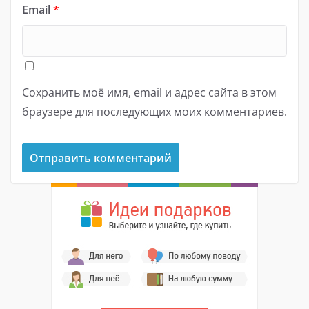
Email
*
Сохранить моё имя, email и адрес сайта в этом
браузере для последующих моих комментариев.