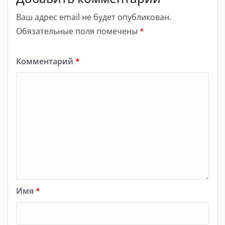
Ваш адрес email не будет опубликован.
Обязательные поля помечены
*
Комментарий
*
Имя
*