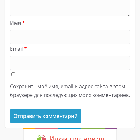
Имя
*
Email
*
Сохранить моё имя, email и адрес сайта в этом
браузере для последующих моих комментариев.