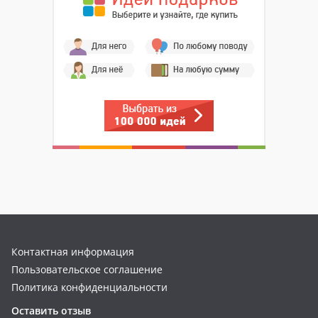
Контактная информация
Пользовательское соглашение
Политика конфиденциальности
Оставить отзыв