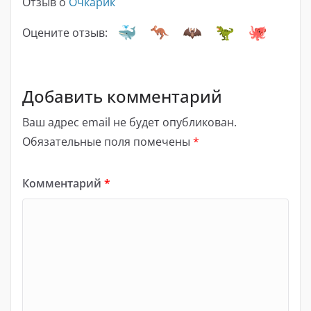
Отзыв о
Очкарик
Оцените отзыв:
Добавить комментарий
Ваш адрес email не будет опубликован.
Обязательные поля помечены
*
Комментарий
*