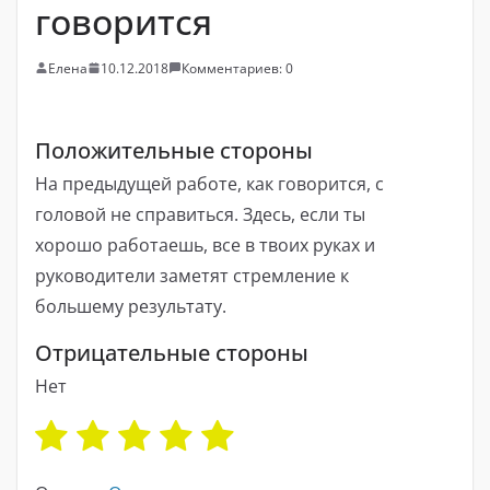
говорится
Елена
10.12.2018
Комментариев: 0
Положительные стороны
На предыдущей работе, как говорится, с
головой не справиться. Здесь, если ты
хорошо работаешь, все в твоих руках и
руководители заметят стремление к
большему результату.
Отрицательные стороны
Нет