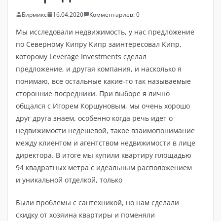
Бирмикс
16.04.2020
Комментариев: 0
Мы исследовали недвижимость, у нас предложение
по Северному Кипру Кипр заинтересовал Кипр,
которому Leverage Investments сделал
предложение, и другая компания, и насколько я
понимаю, все остальные какие-то так называемые
сторонние посредники. При выборе я лично
общался с Игорем Коршуновым, мы очень хорошо
друг друга знаем, особенно когда речь идет о
недвижимости недешевой, такое взаимопонимание
между клиентом и агентством недвижимости в лице
директора. В итоге мы купили квартиру площадью
94 квадратных метра с идеальным расположением
и уникальной отделкой, только
Были проблемы с сантехникой, но нам сделали
скидку от хозяина квартиры и поменяли