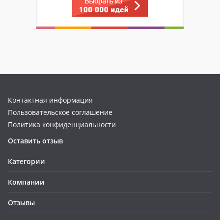
Контактная информация
Пользовательское соглашение
Политика конфиденциальности
Оставить отзыв
Категории
Компании
Отзывы