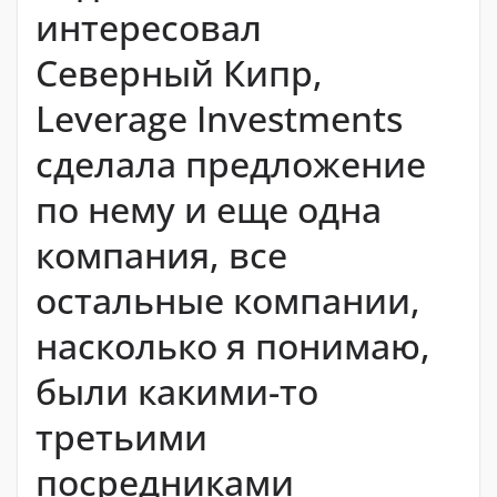
интересовал
Северный Кипр,
Leverage Investments
сделала предложение
по нему и еще одна
компания, все
остальные компании,
насколько я понимаю,
были какими-то
третьими
посредниками