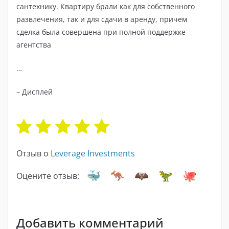
сантехнику. Квартиру брали как для собственного
развлечения, так и для сдачи в аренду, причем
сделка была совершена при полной поддержке
агентства
…
– Дисплей
Отзыв о
Leverage Investments
Оцените отзыв:
Добавить комментарий