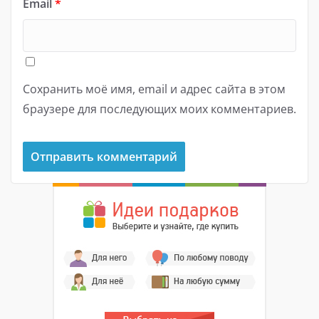
Email
*
Сохранить моё имя, email и адрес сайта в этом
браузере для последующих моих комментариев.