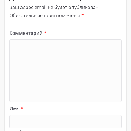
Ваш адрес email не будет опубликован.
Обязательные поля помечены
*
Комментарий
*
Имя
*