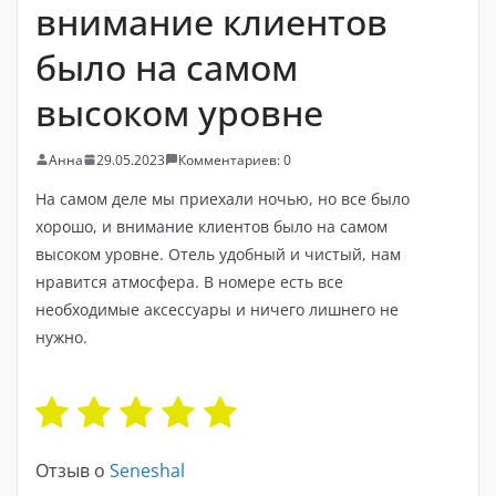
внимание клиентов
было на самом
высоком уровне
Анна
29.05.2023
Комментариев: 0
На самом деле мы приехали ночью, но все было
хорошо, и внимание клиентов было на самом
высоком уровне. Отель удобный и чистый, нам
нравится атмосфера. В номере есть все
необходимые аксессуары и ничего лишнего не
нужно.
Отзыв о
Seneshal