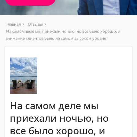
Главная
Отзывы
На самом деле мы приехали ночью, но все было хорошо, и
внимание клиентов было на самом высоком уровне
На самом деле мы
приехали ночью, но
все было хорошо, и