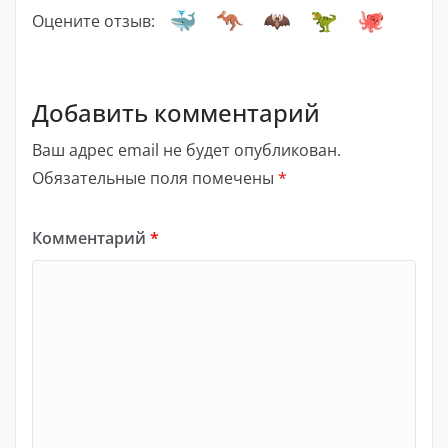
Оцените отзыв:
Добавить комментарий
Ваш адрес email не будет опубликован.
Обязательные поля помечены
*
Комментарий
*