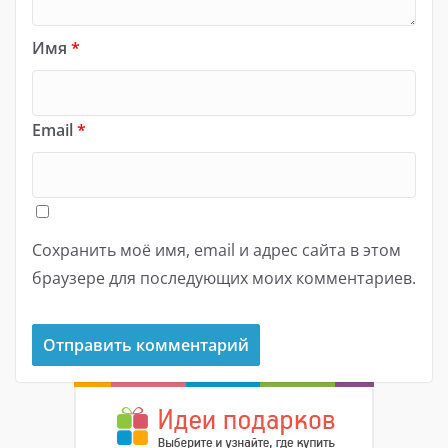
Имя
*
Email
*
Сохранить моё имя, email и адрес сайта в этом
браузере для последующих моих комментариев.