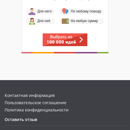
Контактная информация
Пользовательское соглашение
Политика конфиденциальности
Оставить отзыв