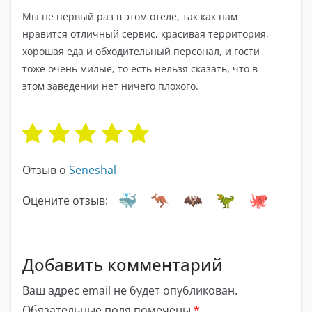
Мы не первый раз в этом отеле, так как нам
нравится отличный сервис, красивая территория,
хорошая еда и обходительный персонал, и гости
тоже очень милые, то есть нельзя сказать, что в
этом заведении нет ничего плохого.
Отзыв о
Seneshal
Оцените отзыв:
Добавить комментарий
Ваш адрес email не будет опубликован.
Обязательные поля помечены
*