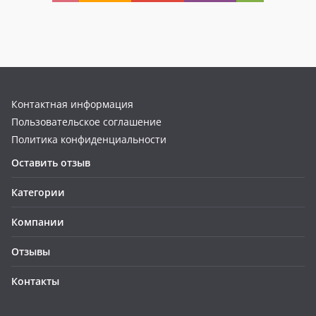
Контактная информация
Пользовательское соглашение
Политика конфиденциальности
Оставить отзыв
Категории
Компании
Отзывы
Контакты