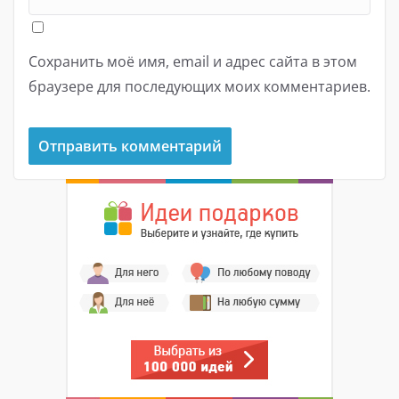
Сохранить моё имя, email и адрес сайта в этом
браузере для последующих моих комментариев.