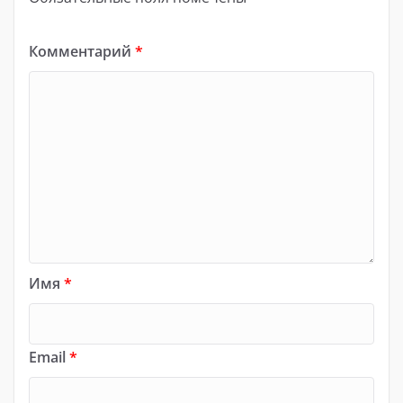
Комментарий
*
Имя
*
Email
*