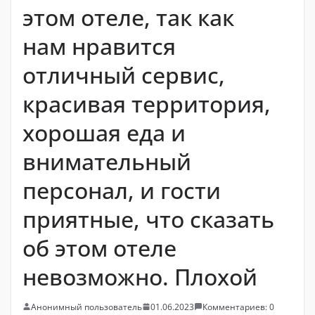
этом отеле, так как
нам нравится
отличный сервис,
красивая территория,
хорошая еда и
внимательный
персонал, и гости
приятные, что сказать
об этом отеле
невозможно. Плохой
Анонимный пользователь
01.06.2023
Комментариев: 0