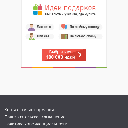
Контактная информация
Пользовательское соглашение
Политика конфиденциальности