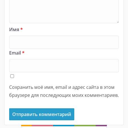
Имя
*
Email
*
Сохранить моё имя, email и адрес сайта в этом
браузере для последующих моих комментариев.