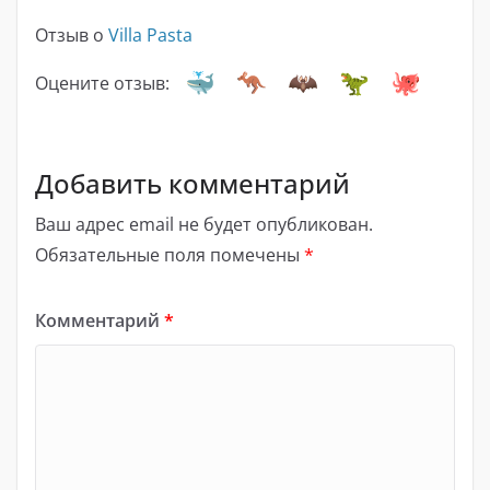
Отзыв о
Villa Pasta
Оцените отзыв:
Добавить комментарий
Ваш адрес email не будет опубликован.
Обязательные поля помечены
*
Комментарий
*