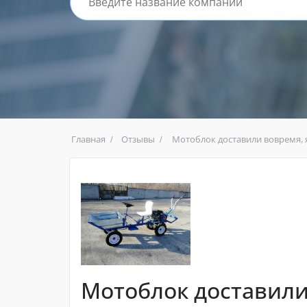
Главная
Отзывы
Мотоблок доставили вовремя, 
Мотоблок доставили