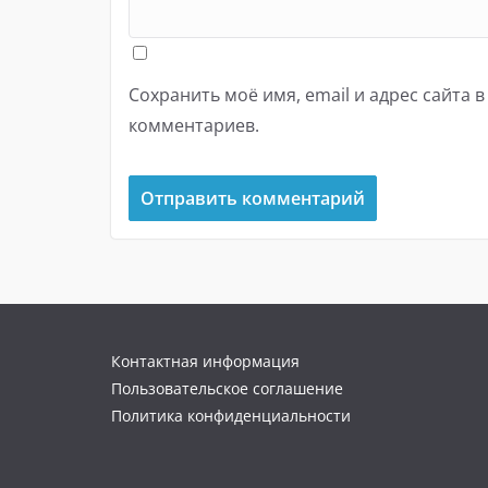
Сохранить моё имя, email и адрес сайта 
комментариев.
Контактная информация
Пользовательское соглашение
Политика конфиденциальности