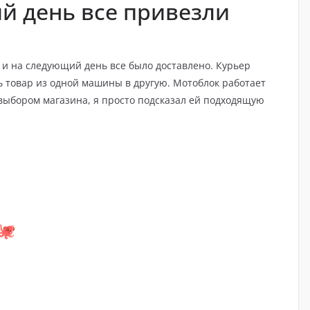
ий день все привезли
 и на следующий день все было доставлено. Курьер
 товар из одной машины в другую. Мотоблок работает
выбором магазина, я просто подсказал ей подходящую