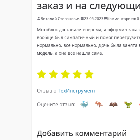
заказ и на следующ
Виталий Степанович
23.05.2023
Комментариев: 0
Мотоблок доставили вовремя, я оформил заказ
вообще был симпатичный и помог перегрузить
нормально, все нормально. Дочь была занята 
модель, а она все нашла сама.
Отзыв о
ТехИнструмент
Оцените отзыв:
Добавить комментарий