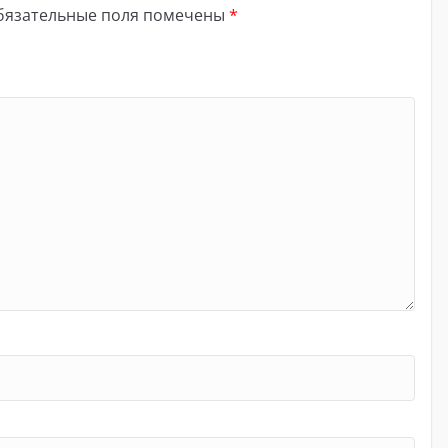
бязательные поля помечены
*