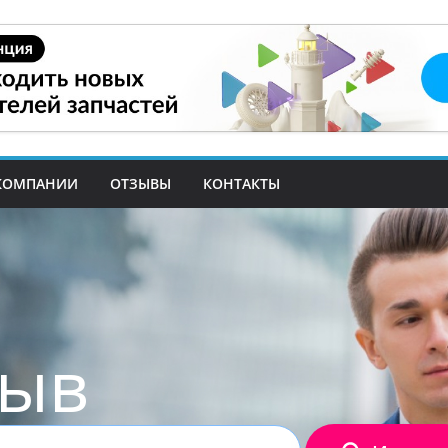
КОМПАНИИ
ОТЗЫВЫ
КОНТАКТЫ
зыв