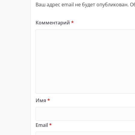
Ваш адрес email не будет опубликован.
О
Комментарий
*
Имя
*
Email
*