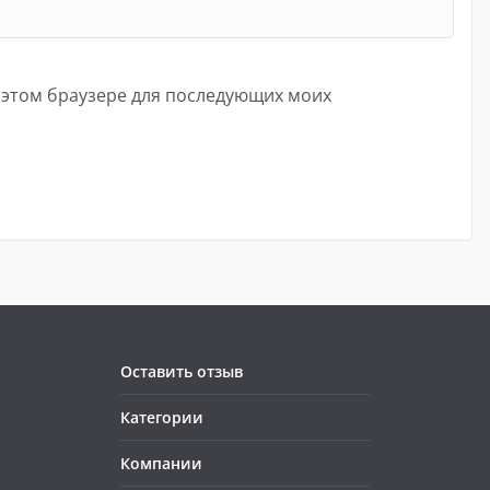
в этом браузере для последующих моих
Оставить отзыв
Категории
Компании