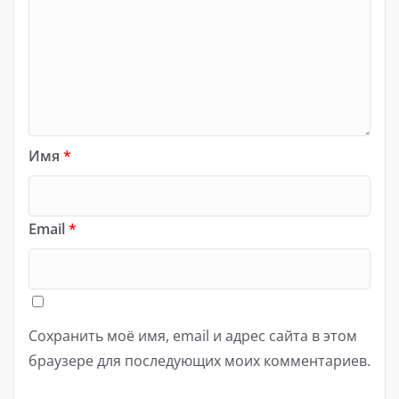
Имя
*
Email
*
Сохранить моё имя, email и адрес сайта в этом
браузере для последующих моих комментариев.