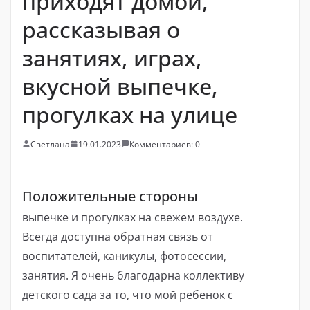
приходят домой,
рассказывая о
занятиях, играх,
вкусной выпечке,
прогулках на улице
Светлана
19.01.2023
Комментариев: 0
Положительные стороны
выпечке и прогулках на свежем воздухе.
Всегда доступна обратная связь от
воспитателей, каникулы, фотосессии,
занятия. Я очень благодарна коллективу
детского сада за то, что мой ребенок с