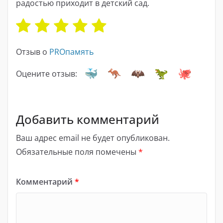
радостью приходит в детский сад.
Отзыв о
PROпамять
Оцените отзыв:
Добавить комментарий
Ваш адрес email не будет опубликован.
Обязательные поля помечены
*
Комментарий
*