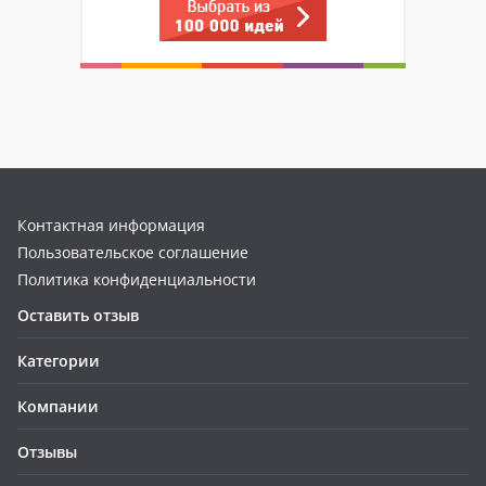
Контактная информация
Пользовательское соглашение
Политика конфиденциальности
Оставить отзыв
Категории
Компании
Отзывы