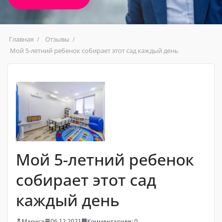
Главная
Отзывы
Мой 5-летний ребенок собирает этот сад каждый день
Мой 5-летний ребенок
собирает этот сад
каждый день
Мариса
06.12.2021
Комментариев: 0