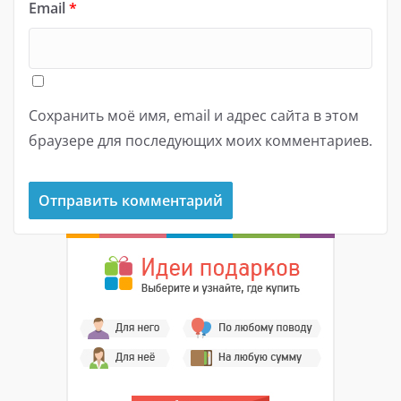
Email
*
Сохранить моё имя, email и адрес сайта в этом
браузере для последующих моих комментариев.