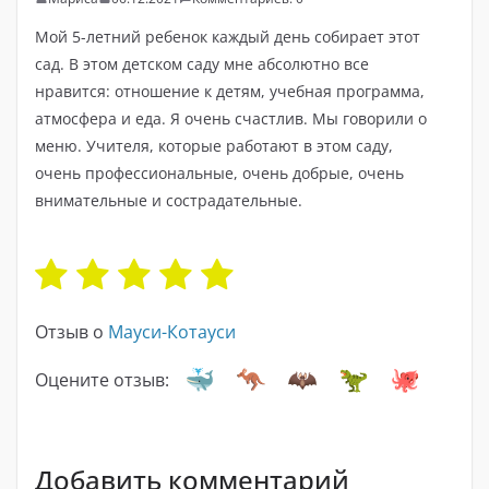
Мой 5-летний ребенок каждый день собирает этот
сад. В этом детском саду мне абсолютно все
нравится: отношение к детям, учебная программа,
атмосфера и еда. Я очень счастлив. Мы говорили о
меню. Учителя, которые работают в этом саду,
очень профессиональные, очень добрые, очень
внимательные и сострадательные.
Отзыв о
Мауси-Котауси
Оцените отзыв:
Добавить комментарий