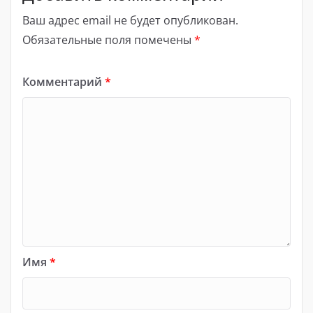
Ваш адрес email не будет опубликован.
Обязательные поля помечены
*
Комментарий
*
Имя
*