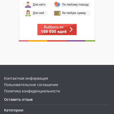
Контактная информация
Пользовательское соглашение
Политика конфиденциальности
Оставить отзыв
Категории