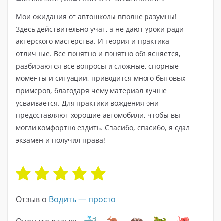
Мои ожидания от автошколы вполне разумны!
Здесь действительно учат, а не дают уроки ради
актерского мастерства. И теория и практика
отличные. Все понятно и понятно объясняется,
разбираются все вопросы и сложные, спорные
моменты и ситуации, приводится много бытовых
примеров, благодаря чему материал лучше
усваивается. Для практики вождения они
предоставляют хорошие автомобили, чтобы вы
могли комфортно ездить. Спасибо, спасибо, я сдал
экзамен и получил права!
Отзыв о
Водить — просто
Оцените отзыв: