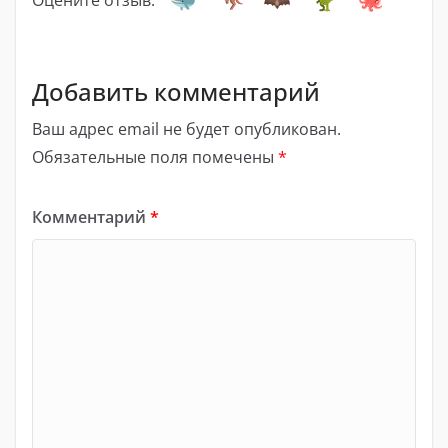
Добавить комментарий
Ваш адрес email не будет опубликован.
Обязательные поля помечены
*
Комментарий
*