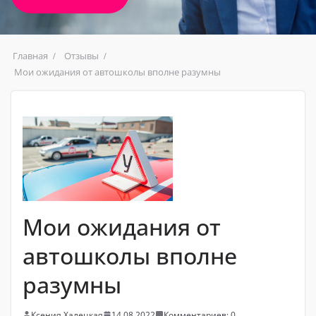
Главная
Отзывы
Мои ожидания от автошколы вполне разумны
Мои ожидания от
автошколы вполне
разумны
Ксения Халецкая
14.08.2022
Комментариев: 0