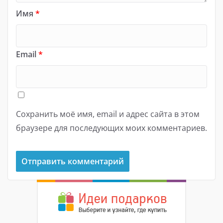
Имя
*
Email
*
Сохранить моё имя, email и адрес сайта в этом
браузере для последующих моих комментариев.