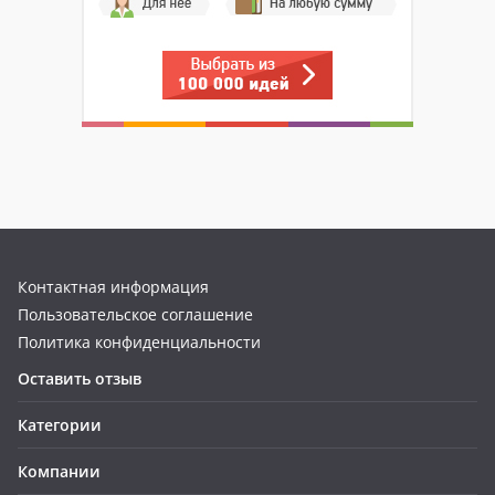
Контактная информация
Пользовательское соглашение
Политика конфиденциальности
Оставить отзыв
Категории
Компании