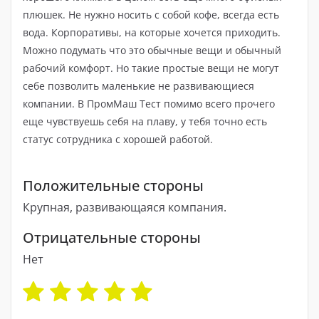
плюшек. Не нужно носить с собой кофе, всегда есть
вода. Корпоративы, на которые хочется приходить.
Можно подумать что это обычные вещи и обычный
рабочий комфорт. Но такие простые вещи не могут
себе позволить маленькие не развивающиеся
компании. В ПромМаш Тест помимо всего прочего
еще чувствуешь себя на плаву, у тебя точно есть
статус сотрудника с хорошей работой.
Положительные стороны
Крупная, развивающаяся компания.
Отрицательные стороны
Нет