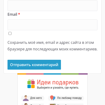
Email
*
Сохранить моё имя, email и адрес сайта в этом
браузере для последующих моих комментариев.