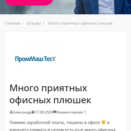
Главная
Отзывы
Много приятных офисных плюшек
Много приятных
офисных плюшек
Александр
17.08.2020
Комментариев: 1
Помимо заработной платы, тишины в офисе
и
хорошего климата в целом есть еще много офисных