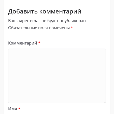
Добавить комментарий
Ваш адрес email не будет опубликован.
Обязательные поля помечены
*
Комментарий
*
Имя
*