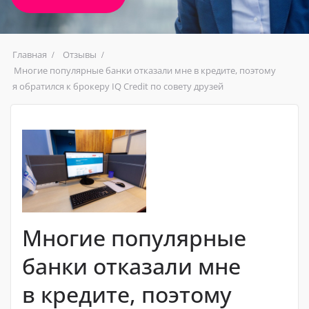
Главная
Отзывы
Многие популярные банки отказали мне в кредите, поэтому
я обратился к брокеру IQ Credit по совету друзей
Многие популярные
банки отказали мне
в кредите, поэтому