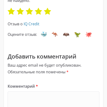
не найдено.
Отзыв о
IQ Credit
Оцените отзыв:
Добавить комментарий
Ваш адрес email не будет опубликован.
Обязательные поля помечены
*
Комментарий
*