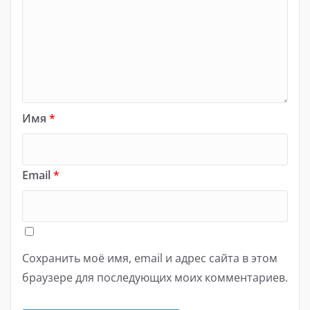
Имя
*
Email
*
Сохранить моё имя, email и адрес сайта в этом
браузере для последующих моих комментариев.