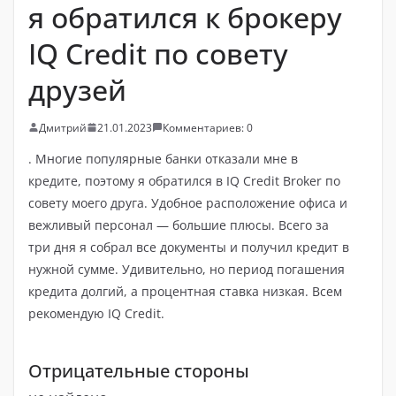
я обратился к брокеру
IQ Credit по совету
друзей
Дмитрий
21.01.2023
Комментариев: 0
. Многие популярные банки отказали мне в
кредите, поэтому я обратился в IQ Credit Broker по
совету моего друга. Удобное расположение офиса и
вежливый персонал — большие плюсы. Всего за
три дня я собрал все документы и получил кредит в
нужной сумме. Удивительно, но период погашения
кредита долгий, а процентная ставка низкая. Всем
рекомендую IQ Credit.
Отрицательные стороны