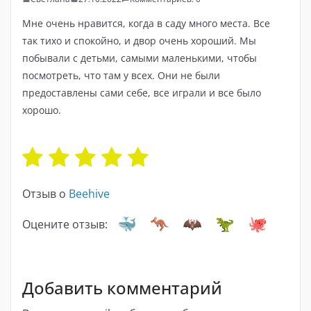
Мне очень нравится, когда в саду много места. Все
так тихо и спокойно, и двор очень хороший. Мы
побывали с детьми, самыми маленькими, чтобы
посмотреть, что там у всех. Они не были
предоставлены сами себе, все играли и все было
хорошо.
Отзыв о
Beehive
Оцените отзыв:
Добавить комментарий