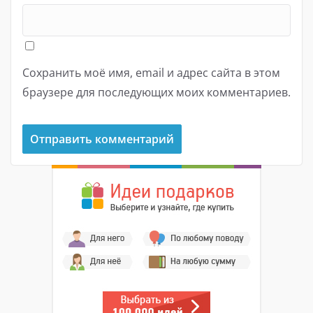
Сохранить моё имя, email и адрес сайта в этом
браузере для последующих моих комментариев.