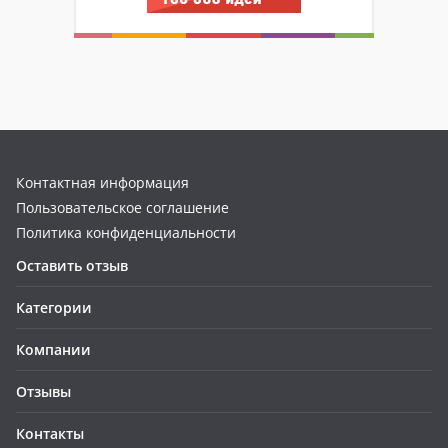
Контактная информация
Пользовательское соглашение
Политика конфиденциальности
Оставить отзыв
Категории
Компании
Отзывы
Контакты