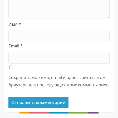
Имя
*
Email
*
Сохранить моё имя, email и адрес сайта в этом
браузере для последующих моих комментариев.