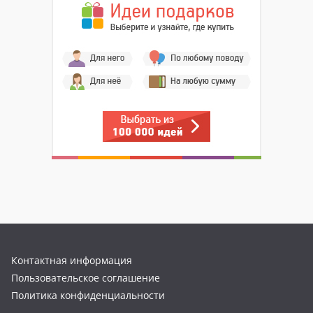
Контактная информация
Пользовательское соглашение
Политика конфиденциальности