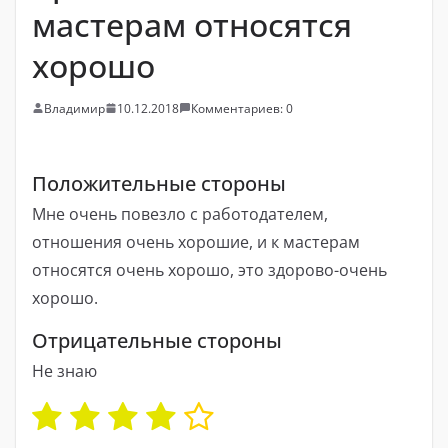
мастерам относятся
хорошо
Владимир
10.12.2018
Комментариев: 0
Положительные стороны
Мне очень повезло с работодателем,
отношения очень хорошие, и к мастерам
относятся очень хорошо, это здорово-очень
хорошо.
Отрицательные стороны
Не знаю