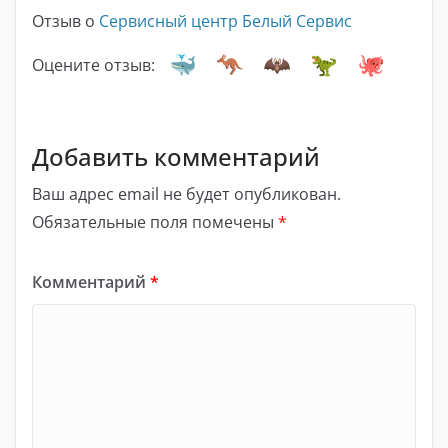
Отзыв о
Сервисный центр Белый Сервис
Оцените отзыв:
Добавить комментарий
Ваш адрес email не будет опубликован.
Обязательные поля помечены
*
Комментарий
*