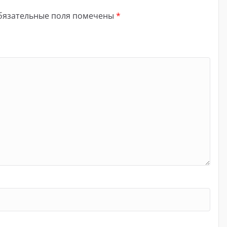
бязательные поля помечены
*