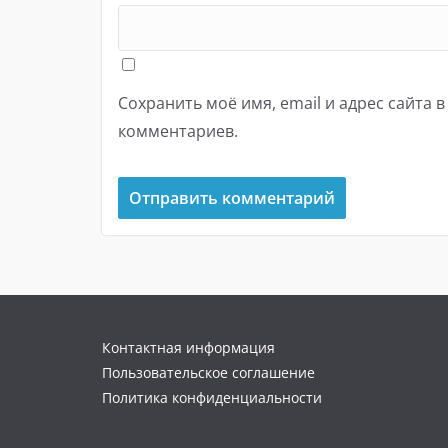
Сохранить моё имя, email и адрес сайта 
комментариев.
Контактная информация
Пользовательское соглашение
Политика конфиденциальности