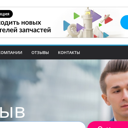
КОМПАНИИ
ОТЗЫВЫ
КОНТАКТЫ
зыв