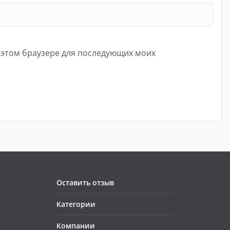
в этом браузере для последующих моих
Оставить отзыв
Категории
Компании