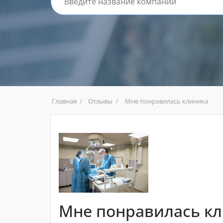
Главная
Отзывы
Мне понравилась клиника
Мне понравилась к