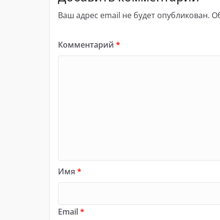
Ваш адрес email не будет опубликован.
О
Комментарий
*
Имя
*
Email
*