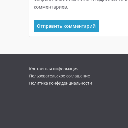
комментариев.
Контактная информация
Пользовательское соглашение
Политика конфиденциальности