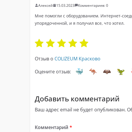
Алексей
15.03.2023
Комментариев: 0
Мне помогли с оборудованием. Интернет-соед
упорядоченной, и я получил все, что хотел.
Отзыв о
COLIZEUM Красково
Оцените отзыв:
Добавить комментарий
Ваш адрес email не будет опубликован.
О
Комментарий
*