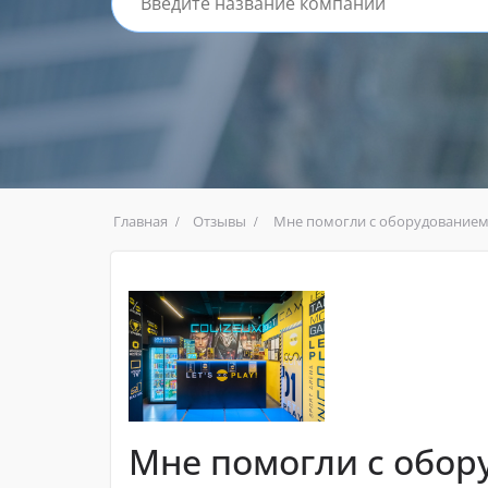
Главная
Отзывы
Мне помогли с оборудование
Мне помогли с обор