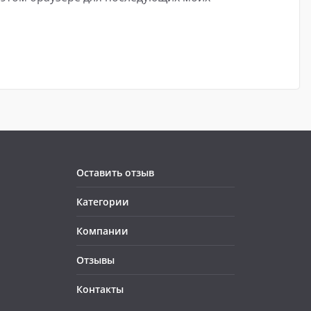
Оставить отзыв
Категории
Компании
Отзывы
Контакты