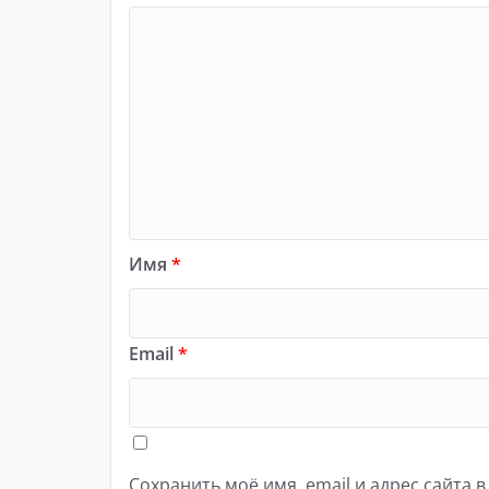
Имя
*
Email
*
Сохранить моё имя, email и адрес сайта 