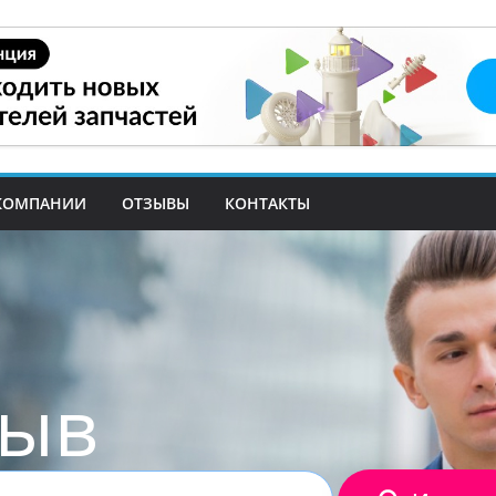
КОМПАНИИ
ОТЗЫВЫ
КОНТАКТЫ
зыв