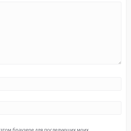
в этом браузере для последующих моих