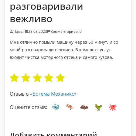
разговаривали
вежливо
Павел
23.03.2023
Комментариев: 0
Мне отлично помыли машину через 50 минут, и со
мной разговаривали вежливо. В комплекс услуг
входит чистка моторного отсека и самого кузова.
Отзыв о
«Богема Механикс»
Оцените отзыв:
Добавить комментарий