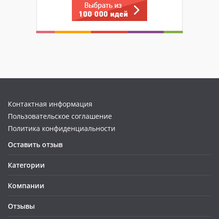
Контактная информация
Пользовательское соглашение
Политика конфиденциальности
Оставить отзыв
Категории
Компании
Отзывы