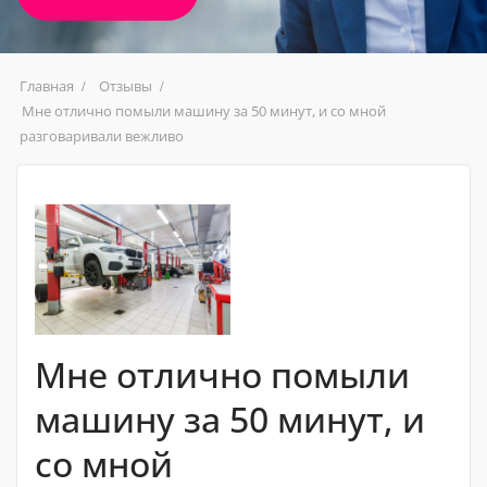
Главная
Отзывы
Мне отлично помыли машину за 50 минут, и со мной
разговаривали вежливо
Мне отлично помыли
машину за 50 минут, и
со мной