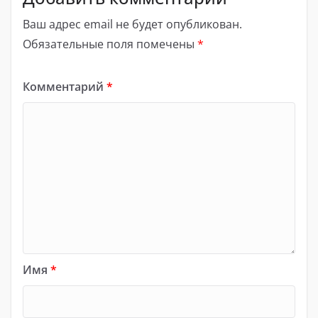
Ваш адрес email не будет опубликован.
Обязательные поля помечены
*
Комментарий
*
Имя
*