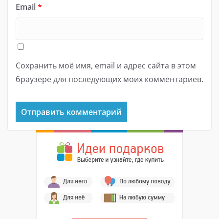
Email
*
Сохранить моё имя, email и адрес сайта в этом
браузере для последующих моих комментариев.