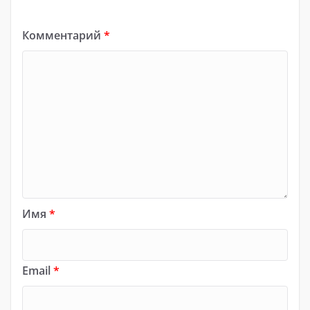
Комментарий
*
Имя
*
Email
*