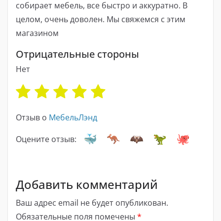
собирает мебель, все быстро и аккуратно. В
целом, очень доволен. Мы свяжемся с этим
магазином
Отрицательные стороны
Нет
Отзыв о
МебельЛэнд
Оцените отзыв:
Добавить комментарий
Ваш адрес email не будет опубликован.
Обязательные поля помечены
*