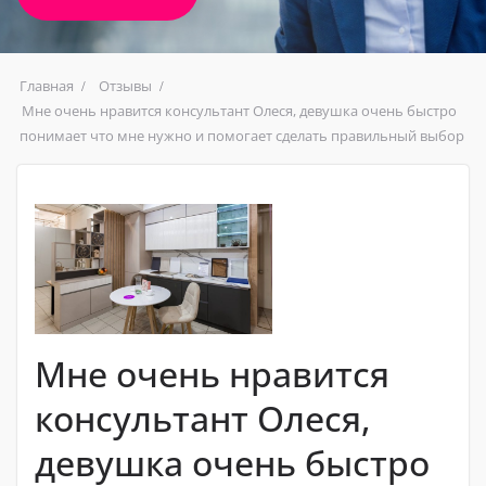
Главная
Отзывы
Мне очень нравится консультант Олеся, девушка очень быстро
понимает что мне нужно и помогает сделать правильный выбор
Мне очень нравится
консультант Олеся,
девушка очень быстро