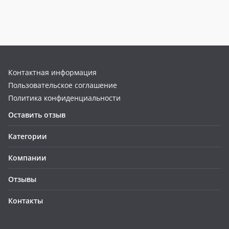
Контактная информация
Пользовательское соглашение
Политика конфиденциальности
Оставить отзыв
Категории
Компании
Отзывы
Контакты