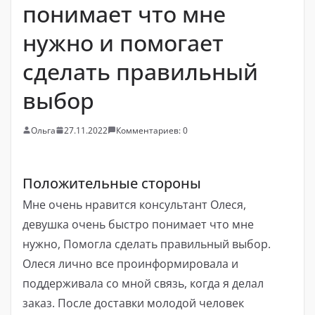
понимает что мне
нужно и помогает
сделать правильный
выбор
Ольга
27.11.2022
Комментариев: 0
Положительные стороны
Мне очень нравится консультант Олеся,
девушка очень быстро понимает что мне
нужно, Помогла сделать правильный выбор.
Олеся лично все проинформировала и
поддерживала со мной связь, когда я делал
заказ. После доставки молодой человек