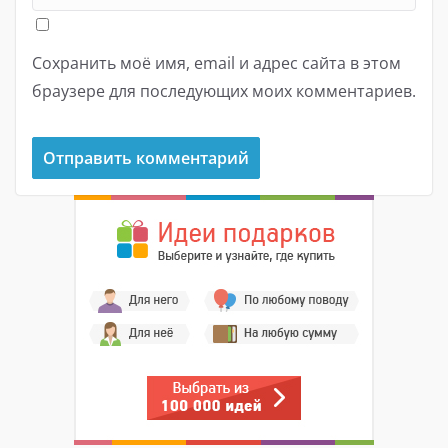
Сохранить моё имя, email и адрес сайта в этом
браузере для последующих моих комментариев.