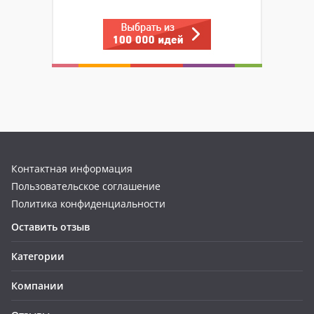
Контактная информация
Пользовательское соглашение
Политика конфиденциальности
Оставить отзыв
Категории
Компании