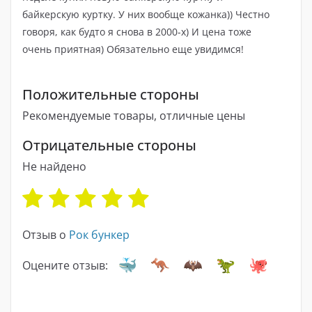
байкерскую куртку. У них вообще кожанка)) Честно
говоря, как будто я снова в 2000-х) И цена тоже
очень приятная) Обязательно еще увидимся!
Положительные стороны
Рекомендуемые товары, отличные цены
Отрицательные стороны
Не найдено
Отзыв о
Рок бункер
Оцените отзыв: