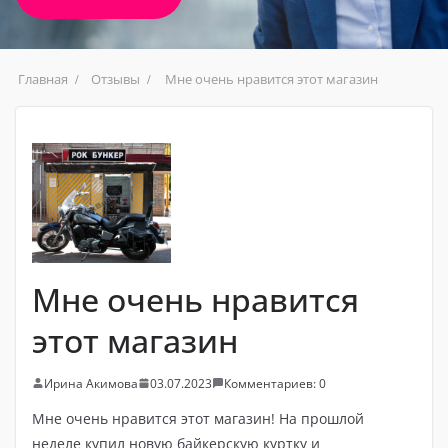
Главная
Отзывы
Мне очень нравится этот магазин
Мне очень нравится
этот магазин
Ирина Акимова
03.07.2023
Комментариев: 0
Мне очень нравится этот магазин! На прошлой
неделе купил новую байкерскую куртку и