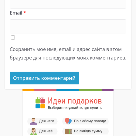
Email
*
Сохранить моё имя, email и адрес сайта в этом
браузере для последующих моих комментариев.