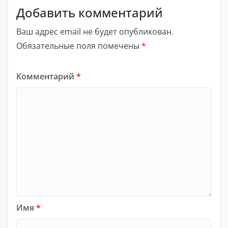
Добавить комментарий
Ваш адрес email не будет опубликован.
Обязательные поля помечены
*
Комментарий
*
Имя
*