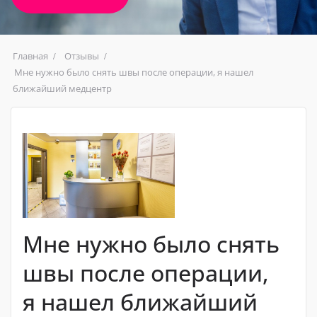
Главная
Отзывы
Мне нужно было снять швы после операции, я нашел
ближайший медцентр
Мне нужно было снять
швы после операции,
я нашел ближайший