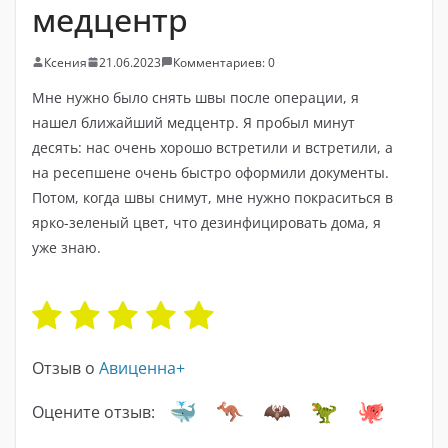
медцентр
Ксения
21.06.2023
Комментариев: 0
Мне нужно было снять швы после операции, я
нашел ближайший медцентр. Я пробыл минут
десять: нас очень хорошо встретили и встретили, а
на ресепшене очень быстро оформили документы.
Потом, когда швы снимут, мне нужно покраситься в
ярко-зеленый цвет, что дезинфицировать дома, я
уже знаю.
Отзыв о
Авиценна+
Оцените отзыв: