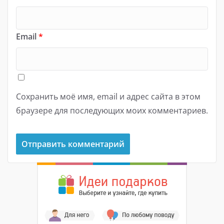
Email
*
Сохранить моё имя, email и адрес сайта в этом
браузере для последующих моих комментариев.