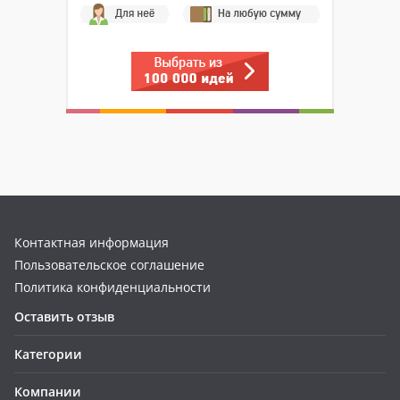
Контактная информация
Пользовательское соглашение
Политика конфиденциальности
Оставить отзыв
Категории
Компании