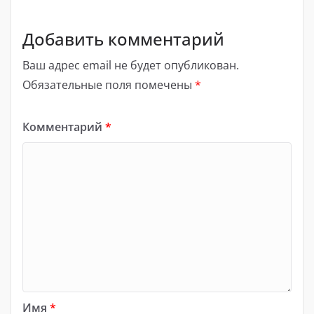
Добавить комментарий
Ваш адрес email не будет опубликован.
Обязательные поля помечены
*
Комментарий
*
Имя
*