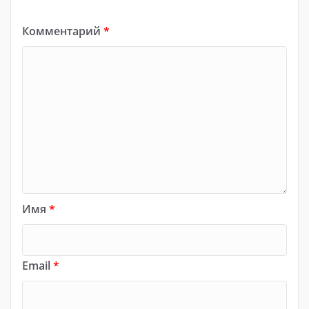
Комментарий
*
Имя
*
Email
*