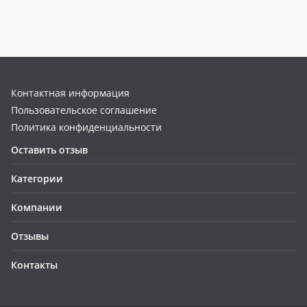
Контактная информация
Пользовательское соглашение
Политика конфиденциальности
Оставить отзыв
Категории
Компании
Отзывы
Контакты