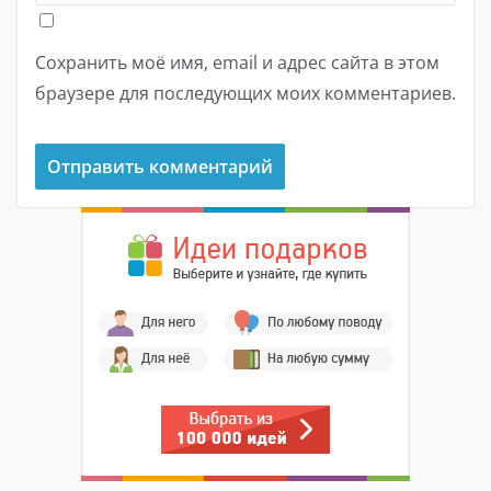
Сохранить моё имя, email и адрес сайта в этом
браузере для последующих моих комментариев.