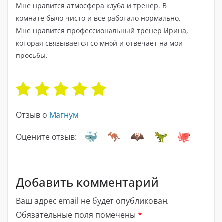
Мне нравится атмосфера клуба и тренер. В
комнате было чисто и все работало нормально.
Мне нравится профессиональный тренер Ирина,
которая связывается со мной и отвечает на мои
просьбы.
Отзыв о
Магнум
Оцените отзыв:
Добавить комментарий
Ваш адрес email не будет опубликован.
Обязательные поля помечены
*