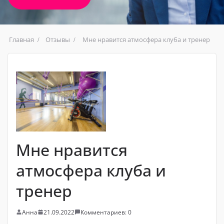
Главная
Отзывы
Мне нравится атмосфера клуба и тренер
Мне нравится
атмосфера клуба и
тренер
Анна
21.09.2022
Комментариев: 0