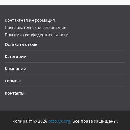
Контактная информация
Пользовательское соглашение
Политика конфиденциальности
Оставить отзыв
Категории
Компании
Отзывы
Контакты
Копирайт © 2026
otzovyk.org
. Все права защищены.