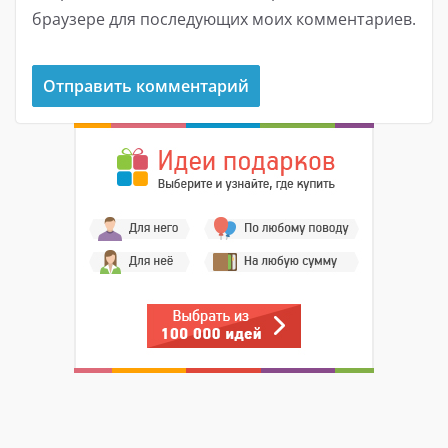
браузере для последующих моих комментариев.