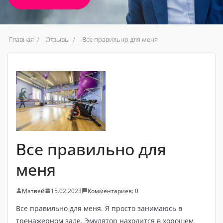
Главная
Отзывы
Все правильно для меня
Все правильно для
меня
Матвей
15.02.2023
Комментариев: 0
Все правильно для меня. Я просто занимаюсь в
тренажерном зале. Эмулятор находится в хорошем