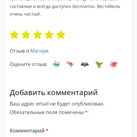
состоянии и всегда доступен бесплатно. Вестибюль
очень чистый.
Отзыв о
Магнум
Оцените отзыв:
Добавить комментарий
Ваш адрес email не будет опубликован.
Обязательные поля помечены
*
Комментарий
*