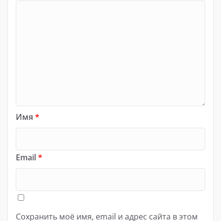
Имя
*
Email
*
Сохранить моё имя, email и адрес сайта в этом