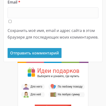
Email
*
Сохранить моё имя, email и адрес сайта в этом
браузере для последующих моих комментариев.