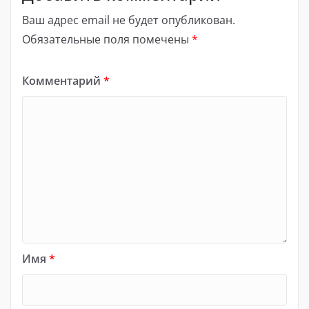
Ваш адрес email не будет опубликован.
Обязательные поля помечены
*
Комментарий
*
Имя
*