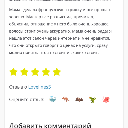
Мама сделала французскую стрижку и все прошло
хорошо. Мастер все разъяснил, прочитал,
объяснил, отношение у него было очень хорошее,
волосы стриг очень аккуратно. Мама очень рада! Я
нашла этот салон через интернет и мне нравится,
что они открыто говорят о ценах на услуги, сразу
можно понять, что это стоит и сколько стоит.
Отзыв о
LovelinesS
Оцените отзыв:
Добавить комментарий