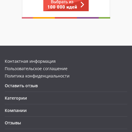
Контактная информация
Пользовательское соглашение
Политика конфиденциальности
Оставить отзыв
Категории
Компании
Отзывы