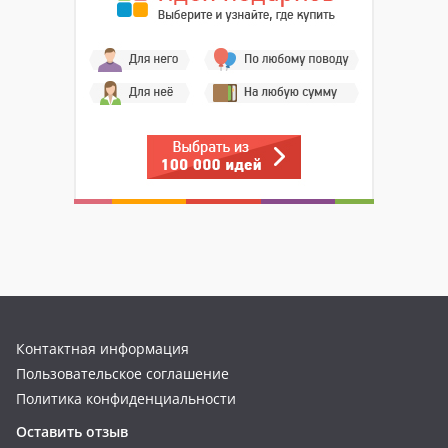
Контактная информация
Пользовательское соглашение
Политика конфиденциальности
Оставить отзыв