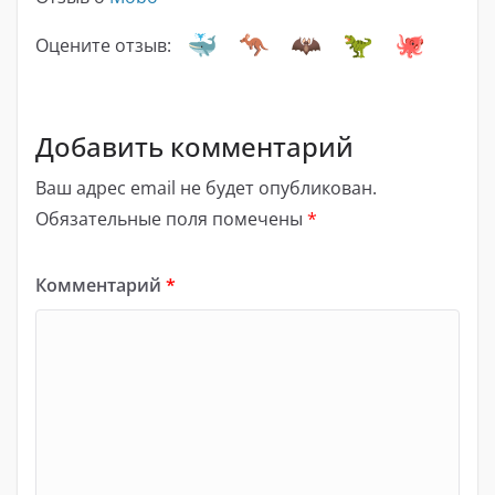
Оцените отзыв:
Добавить комментарий
Ваш адрес email не будет опубликован.
Обязательные поля помечены
*
Комментарий
*