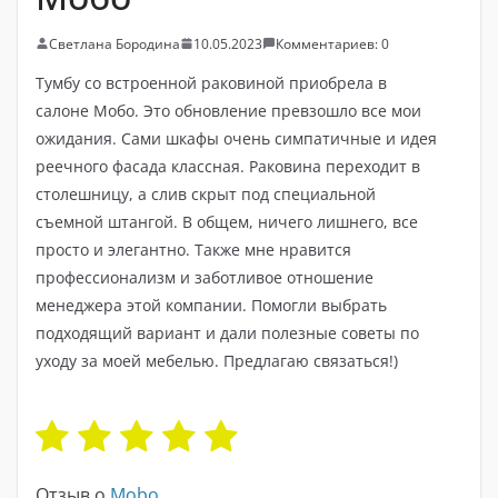
Светлана Бородина
10.05.2023
Комментариев: 0
Тумбу со встроенной раковиной приобрела в
салоне Мобо. Это обновление превзошло все мои
ожидания. Сами шкафы очень симпатичные и идея
реечного фасада классная. Раковина переходит в
столешницу, а слив скрыт под специальной
съемной штангой. В общем, ничего лишнего, все
просто и элегантно. Также мне нравится
профессионализм и заботливое отношение
менеджера этой компании. Помогли выбрать
подходящий вариант и дали полезные советы по
уходу за моей мебелью. Предлагаю связаться!)
Отзыв о
Mobo