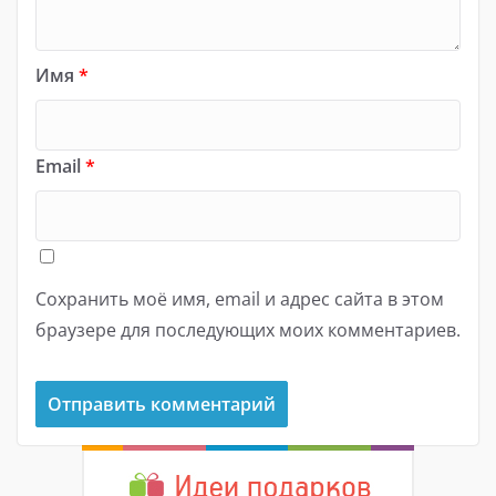
Имя
*
Email
*
Сохранить моё имя, email и адрес сайта в этом
браузере для последующих моих комментариев.