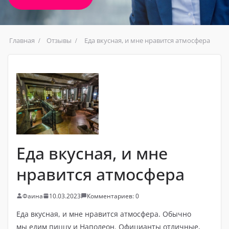
Главная
Отзывы
Еда вкусная, и мне нравится атмосфера
Еда вкусная, и мне
нравится атмосфера
Фаина
10.03.2023
Комментариев: 0
Еда вкусная, и мне нравится атмосфера. Обычно
мы едим пиццу и Наполеон. Официанты отличные,