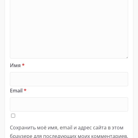
Имя
*
Email
*
Сохранить моё имя, email и адрес сайта в этом
браузере для последующих моих комментариев.