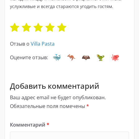
услужливые и всегда стараются угодить гостям.
Отзыв о
Villa Pasta
Оцените отзыв:
Добавить комментарий
Ваш адрес email не будет опубликован.
Обязательные поля помечены
*
Комментарий
*