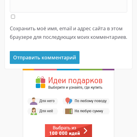
Сохранить моё имя, email и адрес сайта в этом
браузере для последующих моих комментариев.