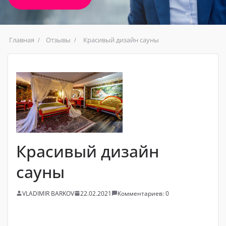
Главная
Отзывы
Красивый дизайн сауны
Красивый дизайн
сауны
VLADIMIR BARKOV
22.02.2021
Комментариев: 0