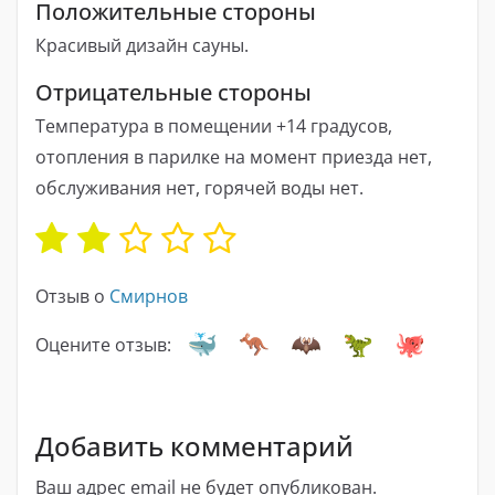
Положительные стороны
Красивый дизайн сауны.
Отрицательные стороны
Температура в помещении +14 градусов,
отопления в парилке на момент приезда нет,
обслуживания нет, горячей воды нет.
Отзыв о
Смирнов
Оцените отзыв:
Добавить комментарий
Ваш адрес email не будет опубликован.