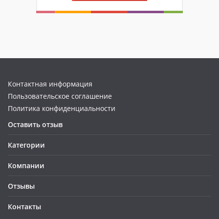
Контактная информация
Пользовательское соглашение
Политика конфиденциальности
Оставить отзыв
Категории
Компании
Отзывы
Контакты