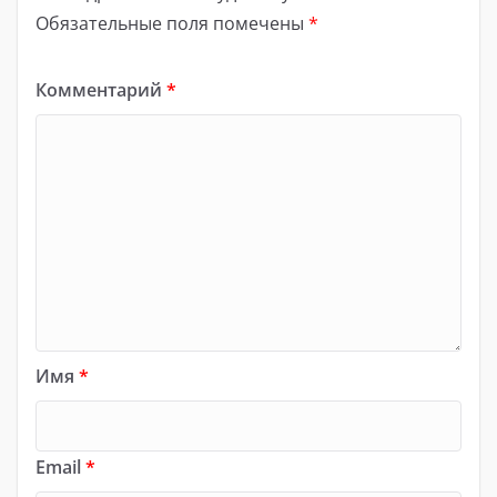
Обязательные поля помечены
*
Комментарий
*
Имя
*
Email
*