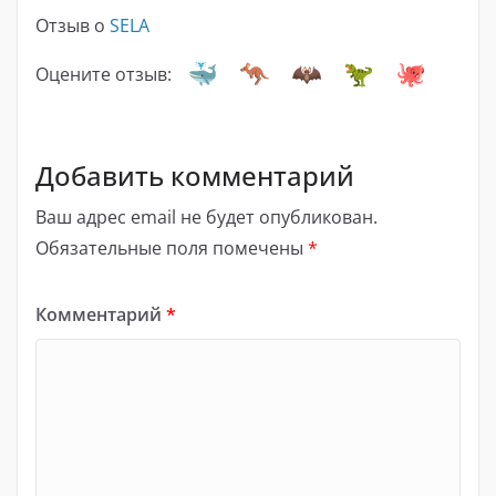
Отзыв о
SELA
Оцените отзыв:
Добавить комментарий
Ваш адрес email не будет опубликован.
Обязательные поля помечены
*
Комментарий
*