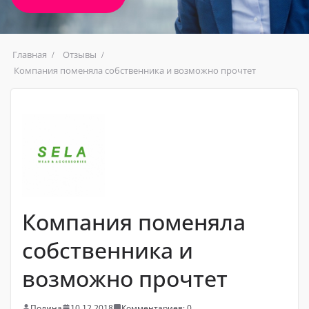
Главная
Отзывы
Компания поменяла собственника и возможно прочтет
Компания поменяла
собственника и
возможно прочтет
Полина
10.12.2018
Комментариев: 0