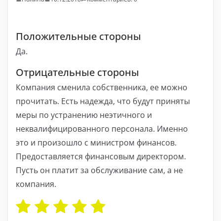
Положительные стороны
Да.
Отрицательные стороны
Компания сменила собственника, ее можно
прочитать. Есть надежда, что будут приняты
меры по устранению неэтичного и
неквалифицированного персонала. Именно
это и произошло с министром финансов.
Предоставляется финансовым директором.
Пусть он платит за обслуживание сам, а не
компания.