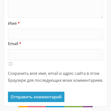
Имя
*
Email
*
Сохранить моё имя, email и адрес сайта в этом
браузере для последующих моих комментариев.