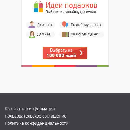
Контактная информация
Пользовательское соглашение
Политика конфиденциальности