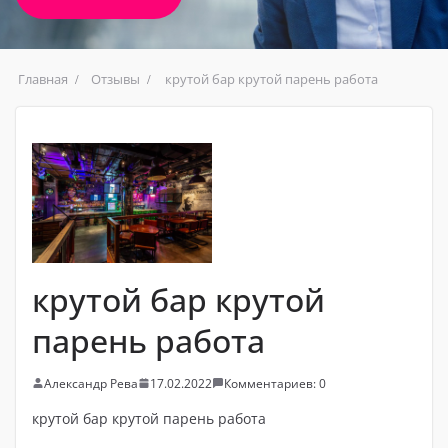
Главная
Отзывы
крутой бар крутой парень работа
крутой бар крутой
парень работа
Александр Рева
17.02.2022
Комментариев: 0
крутой бар крутой парень работа