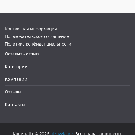
Контактная информация
Пользовательское соглашение
Политика конфиденциальности
Оставить отзыв
Категории
Компании
Отзывы
Контакты
Копирайт © 2026
otzovyk.org
. Все права защищены.