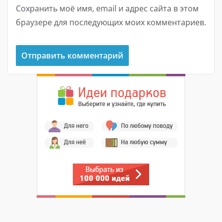
Сохранить моё имя, email и адрес сайта в этом
браузере для последующих моих комментариев.