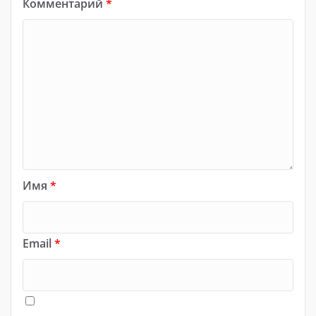
Комментарий
*
Имя
*
Email
*