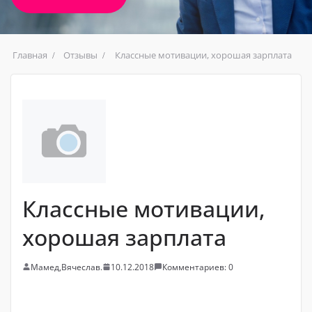
Главная
Отзывы
Классные мотивации, хорошая зарплата
Классные мотивации,
хорошая зарплата
Мамед,Вячеслав.
10.12.2018
Комментариев: 0