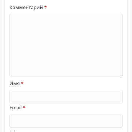
Комментарий
*
Имя
*
Email
*