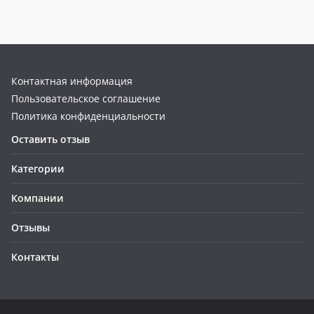
Контактная информация
Пользовательское соглашение
Политика конфиденциальности
Оставить отзыв
Категории
Компании
Отзывы
Контакты