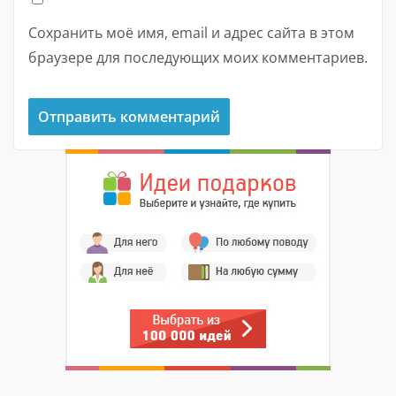
Сохранить моё имя, email и адрес сайта в этом
браузере для последующих моих комментариев.