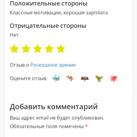
Положительные стороны
Классные мотивации, хорошая зарплата
Отрицательные стороны
Нет
Отзыв о
Роскошное зрение
Оцените отзыв:
Добавить комментарий
Ваш адрес email не будет опубликован.
Обязательные поля помечены
*